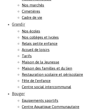
Nos marchés
Cimetières
Cadre de vie
Grandir
Nos écoles
Nos collèges et lycées
Relais petite enfance
Accueil de loisirs
Tarifs
Maison de la Jeunesse
Maison des familles et du lien
Restauration scolaire et périscolaire
Fête de l’enfance
Centre social intercommunal
Bouger
Equipements sportifs
Centre Aquatique Communautaire