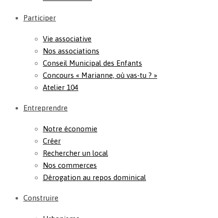
Participer
Vie associative
Nos associations
Conseil Municipal des Enfants
Concours « Marianne, où vas-tu ? »
Atelier 104
Entreprendre
Notre économie
Créer
Rechercher un local
Nos commerces
Dérogation au repos dominical
Construire