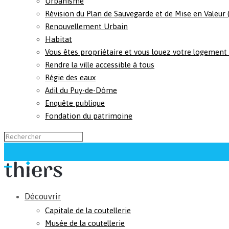
Urbanisme
Révision du Plan de Sauvegarde et de Mise en Valeur
Renouvellement Urbain
Habitat
Vous êtes propriétaire et vous louez votre logement
Rendre la ville accessible à tous
Régie des eaux
Adil du Puy-de-Dôme
Enquête publique
Fondation du patrimoine
Découvrir
Capitale de la coutellerie
Musée de la coutellerie