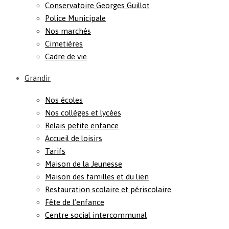
Conservatoire Georges Guillot
Police Municipale
Nos marchés
Cimetières
Cadre de vie
Grandir
Nos écoles
Nos collèges et lycées
Relais petite enfance
Accueil de loisirs
Tarifs
Maison de la Jeunesse
Maison des familles et du lien
Restauration scolaire et périscolaire
Fête de l’enfance
Centre social intercommunal