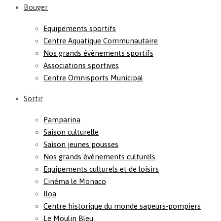
Bouger
Equipements sportifs
Centre Aquatique Communautaire
Nos grands évènements sportifs
Associations sportives
Centre Omnisports Municipal
Sortir
Pamparina
Saison culturelle
Saison jeunes pousses
Nos grands événements culturels
Equipements culturels et de loisirs
Cinéma le Monaco
Iloa
Centre historique du monde sapeurs-pompiers
Le Moulin Bleu