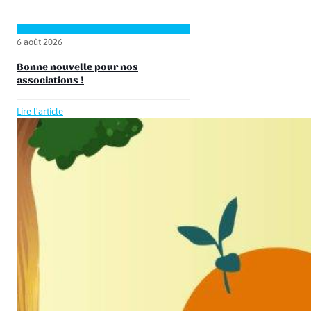
6 août 2026
Bonne nouvelle pour nos
associations !
Lire l'article