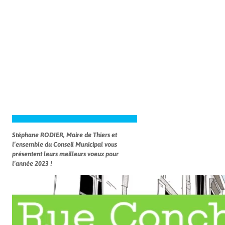
Stéphane RODIER, Maire de Thiers et
l’ensemble du Conseil Municipal vous
présentent leurs meilleurs voeux pour
l’année 2023 !