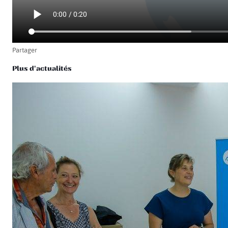
Partager
Plus d'actualités