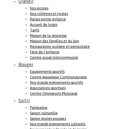
Grandir
Nos écoles
Nos collèges et lycées
Relais petite enfance
Accueil de loisirs
Tarifs
Maison de la Jeunesse
Maison des familles et du lien
Restauration scolaire et périscolaire
Fête de l’enfance
Centre social intercommunal
Bouger
Equipements sportifs
Centre Aquatique Communautaire
Nos grands évènements sportifs
Associations sportives
Centre Omnisports Municipal
Sortir
Pamparina
Saison culturelle
Saison jeunes pousses
Nos grands événements culturels