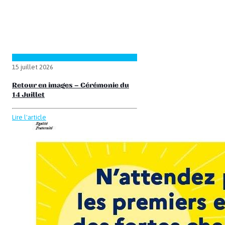
15 juillet 2026
Retour en images – Cérémonie du
14 Juillet
Lire l'article