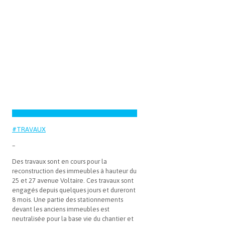
#TRAVAUX
–
Des travaux sont en cours pour la
reconstruction des immeubles à hauteur du
25 et 27 avenue Voltaire. Ces travaux sont
engagés depuis quelques jours et dureront
8 mois. Une partie des stationnements
devant les anciens immeubles est
neutralisée pour la base vie du chantier et