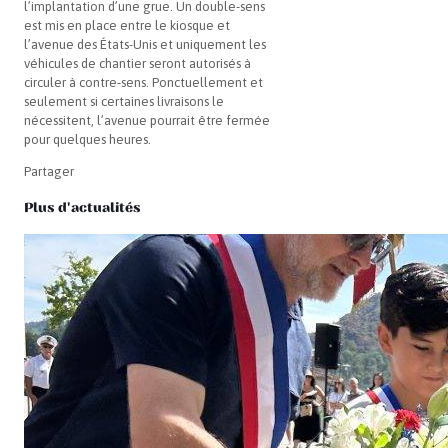
l’implantation d’une grue. Un double-sens
est mis en place entre le kiosque et
l’avenue des États-Unis et uniquement les
véhicules de chantier seront autorisés à
circuler à contre-sens.
Ponctuellement et
seulement si certaines livraisons le
nécessitent, l’avenue pourrait être fermée
pour quelques heures.
Partager
Plus d'actualités