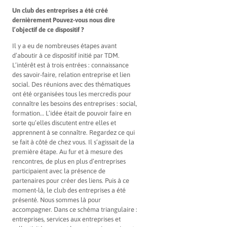
Un club des entreprises a été créé
dernièrement Pouvez-vous nous dire
l’objectif de ce dispositif ?
Il y a eu de nombreuses étapes avant
d’aboutir à ce dispositif initié par TDM.
L’intérêt est à trois entrées : connaissance
des savoir-faire, relation entreprise et lien
social. Des réunions avec des thématiques
ont été organisées tous les mercredis pour
connaître les besoins des entreprises : social,
formation… L’idée était de pouvoir faire en
sorte qu’elles discutent entre elles et
apprennent à se connaître. Regardez ce qui
se fait à côté de chez vous. Il s’agissait de la
première étape. Au fur et à mesure des
rencontres, de plus en plus d’entreprises
participaient avec la présence de
partenaires pour créer des liens. Puis à ce
moment-là, le club des entreprises a été
présenté. Nous sommes là pour
accompagner. Dans ce schéma triangulaire :
entreprises, services aux entreprises et