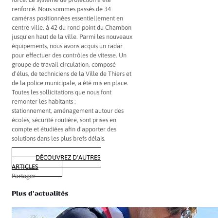
renforcé. Nous sommes passés de 34
caméras positionnées essentiellement en
centre-ville, à 42 du rond-point du Chambon
jusqu’en haut de la ville. Parmi les nouveaux
équipements, nous avons acquis un radar
pour effectuer des contrôles de vitesse. Un
groupe de travail circulation, composé
d’élus, de techniciens de la Ville de Thiers et
de la police municipale, a été mis en place.
Toutes les sollicitations que nous font
remonter les habitants :
stationnement, aménagement autour des
écoles, sécurité routière, sont prises en
compte et étudiées afin d’apporter des
solutions dans les plus brefs délais.
DÉCOUVREZ D'AUTRES
ARTICLES
Partager
Plus d'actualités