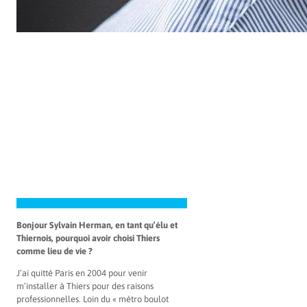
Bonjour Sylvain Herman, en tant qu’élu et
Thiernois, pourquoi avoir choisi Thiers
comme lieu de vie ?
J’ai quitté Paris en 2004 pour venir
m’installer à Thiers pour des raisons
professionnelles. Loin du « métro boulot