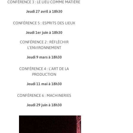
CONFÉRENCE 3 : LE LIEU COMME MATIÈRE
Jeudi 27 avril à 18h30
CONFÉRENCE 5 : ESPRITS DES LIEUX
Jeudi 1er juin à 18h30
CONFÉRENCE 2 : RÉFLÉCHIR
L’ENVIRONNEMENT
Jeudi 9 mars à 18h30
CONFÉRENCE 4 : L’ART DE LA
PRODUCTION
Jeudi 11 mai à 18h30
CONFÉRENCE 6 : MACHINERIES
Jeudi 29 juin à 18h30