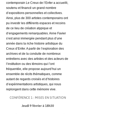
contemporain Le Creux de l’Enfer a accueilli,
soutenu et financé un grand nombre
d’expositions personnelles et collectives.
Ainsi, plus de 300 artistes contemporains ont
pu investir les différents espaces et recoins
de ce lieu de création atypique et
d’engagements remarquables. Anne Favier
s’est ainsi immergée pendant plus d’une
année dans la riche histoire artistique du
Creux d’Enfer. A partir de l’exploration des
archives et de la conduite de nombreux
entretiens avec des artistes et des acteurs de
l’institution ou des témoins qui l’ont
fréquentée, elle propose aujourd’hui un
ensemble de récits thématiques, comme
autant de regards croisés et d’histoires
d’expérimentations artistiques, qui nous
replongent dans cette mémoire vive.
CONFÉRENCE 1 : MISES EN SITUATION
Jeudi 9 février à 18h30