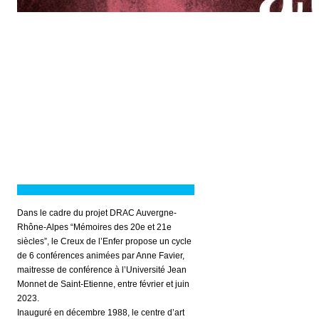
Dans le cadre du projet DRAC Auvergne-
Rhône-Alpes “Mémoires des 20e et 21e
siècles”, le Creux de l’Enfer propose un cycle
de 6 conférences animées par Anne Favier,
maitresse de conférence à l’Université Jean
Monnet de Saint-Etienne, entre février et juin
2023.
Inauguré en décembre 1988, le centre d’art