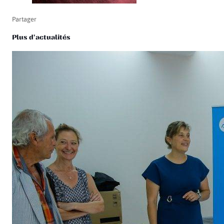
Partager
Plus d'actualités