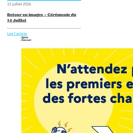
15 juillet 2026
Retour en images – Cérémonie du
14 Juillet
Lire l'article