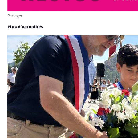
Partager
Plus d'actualités