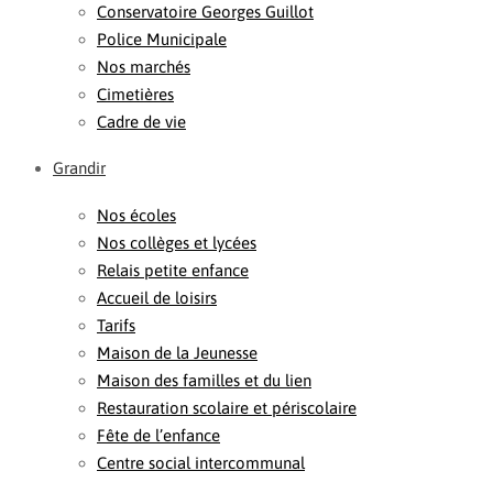
Conservatoire Georges Guillot
Police Municipale
Nos marchés
Cimetières
Cadre de vie
Grandir
Nos écoles
Nos collèges et lycées
Relais petite enfance
Accueil de loisirs
Tarifs
Maison de la Jeunesse
Maison des familles et du lien
Restauration scolaire et périscolaire
Fête de l’enfance
Centre social intercommunal