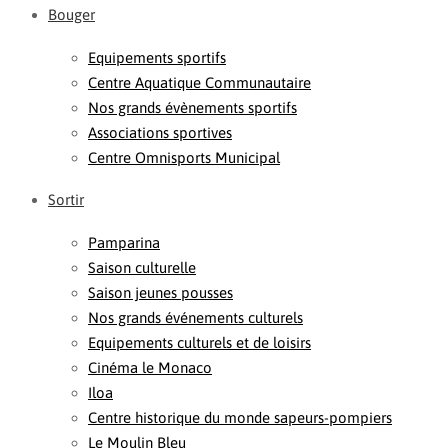
Bouger
Equipements sportifs
Centre Aquatique Communautaire
Nos grands évènements sportifs
Associations sportives
Centre Omnisports Municipal
Sortir
Pamparina
Saison culturelle
Saison jeunes pousses
Nos grands événements culturels
Equipements culturels et de loisirs
Cinéma le Monaco
Iloa
Centre historique du monde sapeurs-pompiers
Le Moulin Bleu