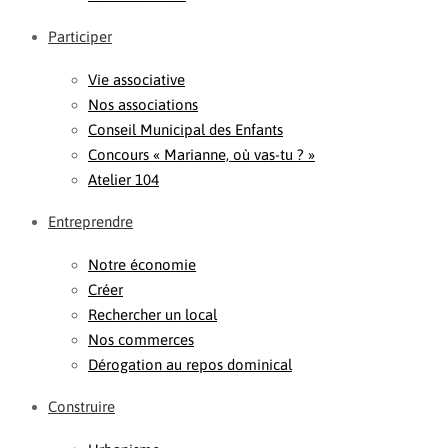
Participer
Vie associative
Nos associations
Conseil Municipal des Enfants
Concours « Marianne, où vas-tu ? »
Atelier 104
Entreprendre
Notre économie
Créer
Rechercher un local
Nos commerces
Dérogation au repos dominical
Construire