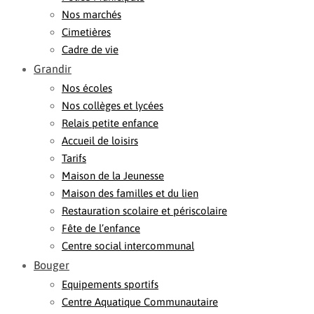
Nos marchés
Cimetières
Cadre de vie
Grandir
Nos écoles
Nos collèges et lycées
Relais petite enfance
Accueil de loisirs
Tarifs
Maison de la Jeunesse
Maison des familles et du lien
Restauration scolaire et périscolaire
Fête de l’enfance
Centre social intercommunal
Bouger
Equipements sportifs
Centre Aquatique Communautaire