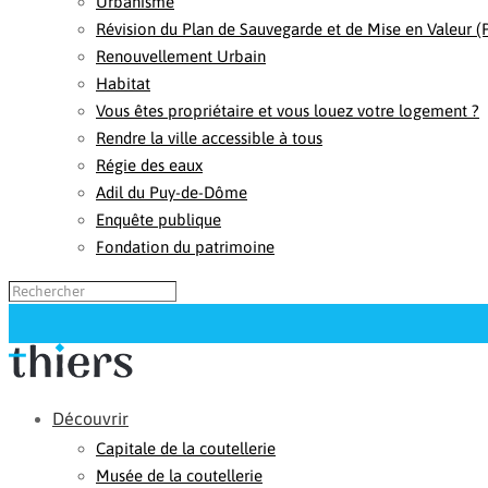
Urbanisme
Révision du Plan de Sauvegarde et de Mise en Valeur 
Renouvellement Urbain
Habitat
Vous êtes propriétaire et vous louez votre logement ?
Rendre la ville accessible à tous
Régie des eaux
Adil du Puy-de-Dôme
Enquête publique
Fondation du patrimoine
Découvrir
Capitale de la coutellerie
Musée de la coutellerie