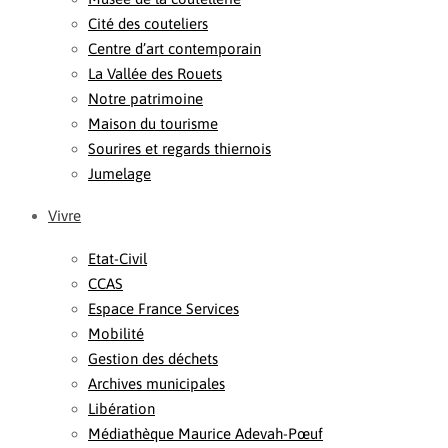
Cité des couteliers
Centre d’art contemporain
La Vallée des Rouets
Notre patrimoine
Maison du tourisme
Sourires et regards thiernois
Jumelage
Vivre
Etat-Civil
CCAS
Espace France Services
Mobilité
Gestion des déchets
Archives municipales
Libération
Médiathèque Maurice Adevah-Pœuf