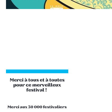
Merci à tous et à toutes
pour ce merveilleux
festival !
Merci aux 30 000 festivaliers