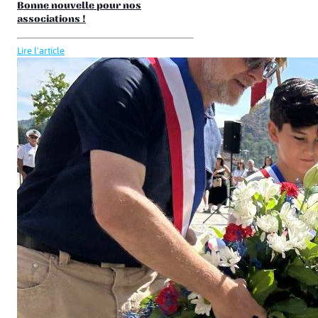
Bonne nouvelle pour nos
associations !
Lire l'article