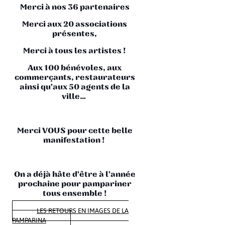
Merci à nos 36 partenaires
Merci aux 20 associations
présentes,
Merci à tous les artistes !
Aux 100 bénévoles, aux
commerçants, restaurateurs
ainsi qu’aux 50 agents de la
ville…
Merci VOUS pour cette belle
manifestation !
On a déjà hâte d’être à l’année
prochaine pour pampariner
tous ensemble !
LES RETOURS EN IMAGES DE LA
PAMPARINA