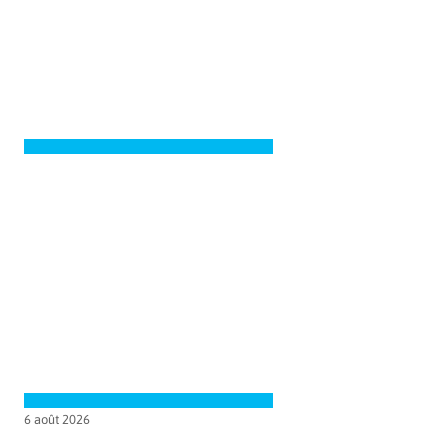
6 août 2026