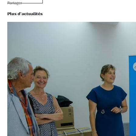
Partager
Plus d'actualités