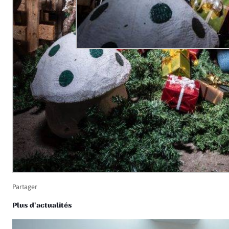
Partager
Plus d'actualités