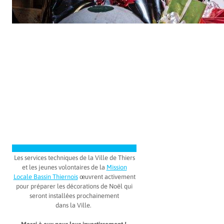
Les services techniques de la Ville de Thiers
et les jeunes volontaires de la
Mission
Locale Bassin Thiernois
œuvrent activement
pour préparer les décorations de Noël qui
seront installées prochainement
dans la Ville.