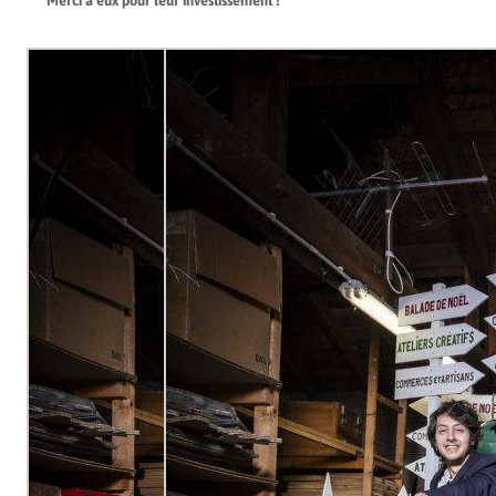
Merci à eux pour leur investissement !