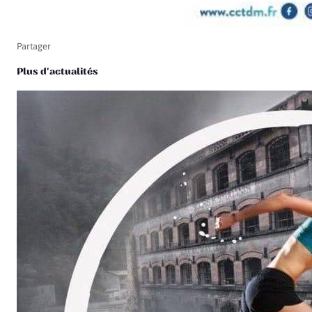
Partager
Plus d'actualités