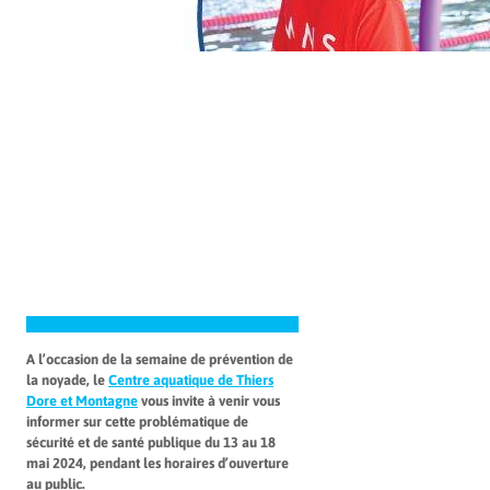
A l’occasion de la semaine de prévention de
la noyade, le
Centre aquatique de Thiers
Dore et Montagne
vous invite à venir vous
informer sur cette problématique de
sécurité et de santé publique du 13 au 18
mai 2024, pendant les horaires d’ouverture
au public.