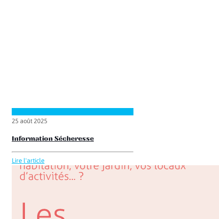
25 août 2025
Information Sécheresse
Lire l'article