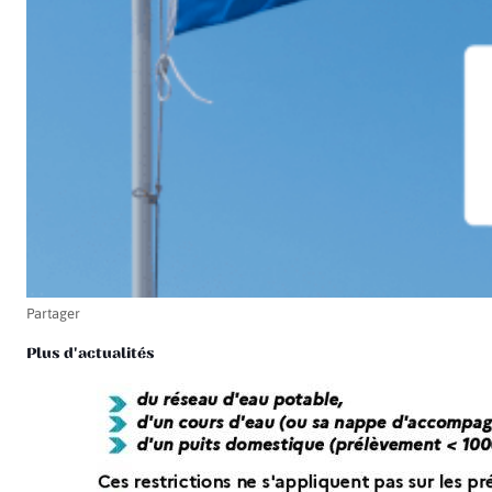
Partager
Plus d'actualités