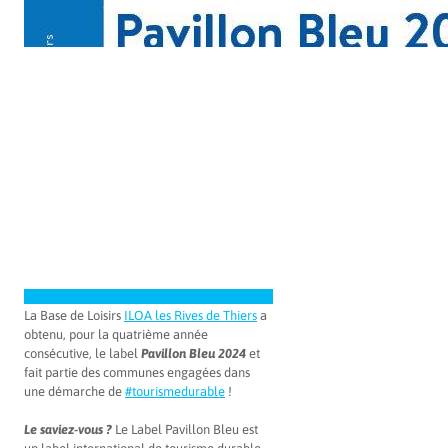
La Base de Loisirs
ILOA les Rives de Thiers
a
obtenu, pour la quatrième année
consécutive, le label
Pavillon Bleu 2024
et
fait partie des communes engagées dans
une démarche de
#tourismedurable
!
Le saviez-vous ?
Le Label Pavillon Bleu est