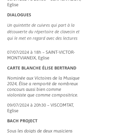
Eglise
DIALOGUES
Un quintette de cuivres qui part à la
découverte du répertoire de clavecin et
qui le met en regard avec des lectures
07/07/2024 à 18h –
SAINT-VICTOR-
MONTVIANEIX, Eglise
CARTE BLANCHE ÉLISE BERTRAND
Nominée aux Victoires de la Musique
2024, Élise a remporté de nombreux
concours aussi bien comme
violoniste que comme compositrice.
09/07/2024 à 20h30 –
VISCOMTAT,
Eglise
BACH PROJECT
Sous les doigts de deux musiciens