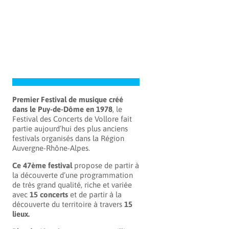
Premier Festival de musique créé
dans le Puy-de-Dôme en 1978
, le
Festival des Concerts de Vollore fait
partie aujourd’hui des plus anciens
festivals organisés dans la Région
Auvergne-Rhône-Alpes.
Ce 47ème festival
propose de partir à
la découverte d’une programmation
de très grand qualité, riche et variée
avec
15 concerts
et de partir à la
découverte du territoire à travers
15
lieux.