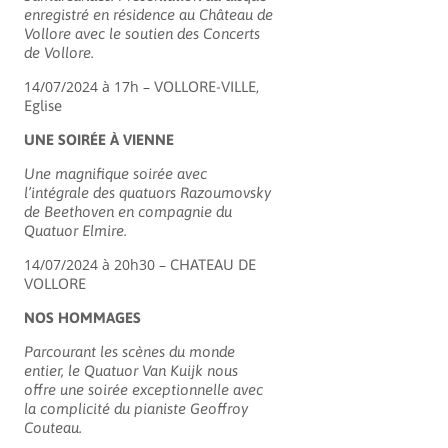
enregistré en résidence au Château de
Vollore avec le soutien des Concerts
de Vollore.
14/07/2024 à 17h –
VOLLORE-VILLE,
Eglise
UNE SOIRÉE À VIENNE
Une magnifique soirée avec
l’intégrale des quatuors Razoumovsky
de Beethoven en compagnie du
Quatuor Elmire.
14/07/2024 à 20h30 –
CHATEAU DE
VOLLORE
NOS HOMMAGES
Parcourant les scènes du monde
entier, le Quatuor Van Kuijk nous
offre une soirée exceptionnelle avec
la complicité du pianiste Geoffroy
Couteau.