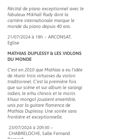
Récital de piano exceptionnel avec le
fabuleux Mikhaïl Rudy dont la
carrière internationale marque le
monde du piano depuis 40 ans.
21/07/2024 à 18h
– ARCONSAT,
Eglise
MATHIAS DUPLESSY & LES VIOLONS
DU MONDE
C’est en 2010 que Mathias a eu l’idée
de réunir trois virtuoses du violon
traditionnel. C’est la première fois
que sur scène et sur album le sarangi
indien, le erhu chinois et le morin
khuur mongol jouaient ensemble,
unis par la guitare flamenca de
Mathias Duplessy. Une soirée sans
frontière et exceptionnelle.
23/07/2024 à 20h30 –
CHABRELOCHE, Salle Fernand