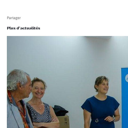
Partager
Plus d'actualités