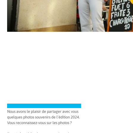
Nous avons le plaisir de partager avec vous
quelques photos souvenirs de l’édition 2024.
Vous reconnaissez-vous sur les photos ?