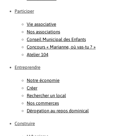
Participer
Vie associative
Nos associations
Conseil Municipal des Enfants
Concours « Marianne, où vas-tu ? »
Atelier 104
Entreprendre
Notre économie
Créer
Rechercher un local
Nos commerces
Dérogation au repos dominical
Construire