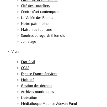
Cité des couteliers
Centre d’art contemporain
La Vallée des Rouets
Notre patrimoine
Maison du tourisme
Sourires et regards thiernois
Jumelage
Vivre
Etat-Civil
CCAS
Espace France Services
Mobilité
Gestion des déchets
Archives municipales
Libération
Médiathèque Maurice Adevah-Pœuf