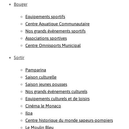
Bouger
Equipements sportifs
Centre Aquatique Communautaire
Nos grands évènements sportifs
Associations sportives
Centre Omnisports Municipal
Sortir
Pamparina
Saison culturelle
Saison jeunes pousses
Nos grands événements culturels
Equipements culturels et de loisirs
Cinéma le Monaco
Iloa
Centre historique du monde sapeurs-pompiers
Le Moulin Bleu