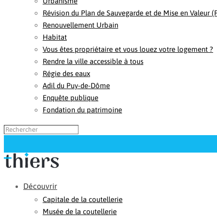
Urbanisme
Révision du Plan de Sauvegarde et de Mise en Valeur 
Renouvellement Urbain
Habitat
Vous êtes propriétaire et vous louez votre logement ?
Rendre la ville accessible à tous
Régie des eaux
Adil du Puy-de-Dôme
Enquête publique
Fondation du patrimoine
Découvrir
Capitale de la coutellerie
Musée de la coutellerie