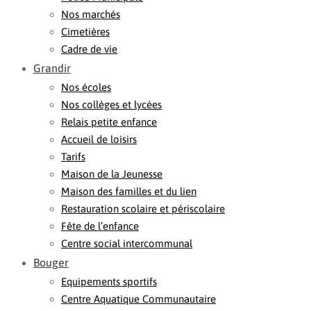
Nos marchés
Cimetières
Cadre de vie
Grandir
Nos écoles
Nos collèges et lycées
Relais petite enfance
Accueil de loisirs
Tarifs
Maison de la Jeunesse
Maison des familles et du lien
Restauration scolaire et périscolaire
Fête de l’enfance
Centre social intercommunal
Bouger
Equipements sportifs
Centre Aquatique Communautaire