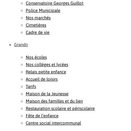
Conservatoire Georges Guillot
Police Municipale
Nos marchés
Cimetières
Cadre de vie
Grandir
Nos écoles
Nos collèges et lycées
Relais petite enfance
Accueil de loisirs
Tarifs
Maison de la Jeunesse
Maison des familles et du lien
Restauration scolaire et périscolaire
Fête de l’enfance
Centre social intercommunal