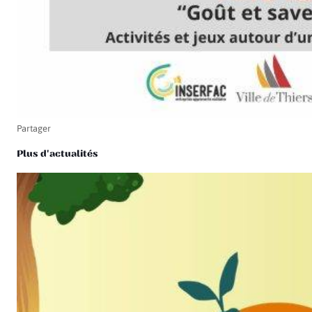
Partager
Plus d'actualités