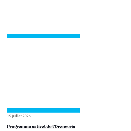
15 juillet 2026
Programme estival de l’Orangerie