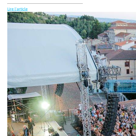
Lire l'article