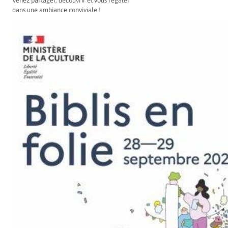
Venez partager, découvrir et vous régaler
dans une ambiance conviviale !