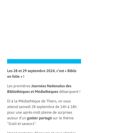
Les 28 et 29 septembre 2024, c’est « Biblis
en folie » !
Les premières
Journées Nationales des
Bibliothèques et Médiathèques
débarquent !
Et à la Médiathèque de Thiers, on vous
attend samedi 28 septembre de 14h à 18h
pour une après-midi pleine de surprises
autour d’un
goûter partagé
sur le thème
“Goût et saveurs”.