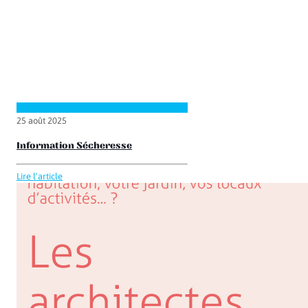
25 août 2025
Information Sécheresse
Lire l'article