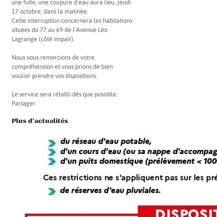
une fuite, une coupure d’eau aura lieu, jeudi
17 octobre, dans la matinée.
Cette interruption concernera les habitations
situées du 77 au 69 de l’Avenue Léo
Lagrange (côté impair).
Nous vous remercions de votre
compréhension et vous prions de bien
vouloir prendre vos dispositions.
Le service sera rétabli dès que possible.
Partager
Plus d'actualités