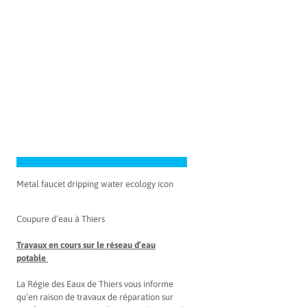
Metal faucet dripping water ecology icon
Coupure d’eau à Thiers
Travaux en cours sur le réseau d’eau
potable
La Régie des Eaux de Thiers vous informe
qu’en raison de travaux de réparation sur