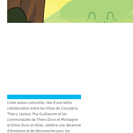
Cette saison culturelle, née d’une belle
collaboration entre les Villes de Courpière,
Thiers, Lezoux, Puy-Guillaume et les
communautés de Thiers Dore et Montagne
et Entre Dore et Allier, célèbre une décennie
d’émotions et de découvertes pour les