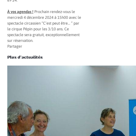
69 24.
À vos agendas !
Prochain rendez-vous le
mercredi 4 décembre 2024 à 15h00 avec le
spectacle circassien “C’est peut être… ” par
le cirque Pépin pour les 3/10 ans. Ce
spectacle sera gratuit, exceptionnellement
sur réservation.
Partager
Plus d'actualités