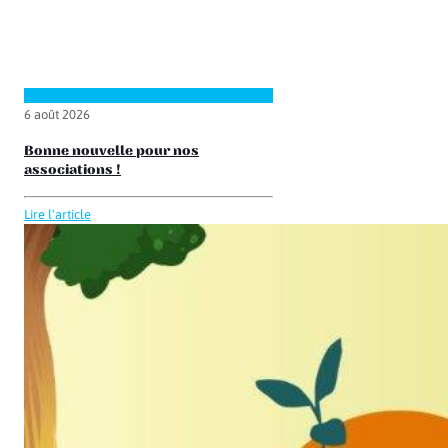
6 août 2026
Bonne nouvelle pour nos
associations !
Lire l'article