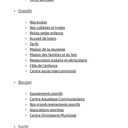
Grandir
Nos écoles
Nos collèges et lycées
Relais petite enfance
Accueil de loisirs
Tarifs
Maison de la Jeunesse
Maison des familles et du lien
Restauration scolaire et périscolaire
Fête de l’enfance
Centre social intercommunal
Bouger
Equipements sportifs
Centre Aquatique Communautaire
Nos grands évènements sportifs
Associations sportives
Centre Omnisports Municipal
Sortir