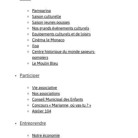
Pamparina
Saison culturelle
Saison jeunes pousses
Nos grands événements culturels
Equipements culturels et de loisirs
Cinéma le Monaco
Iloa
Centre historique du monde sapeurs-
pompiers
Le Moulin Bleu
Participer
Vie associative
Nos associations
Conseil Municipal des Enfants
Concours « Marianne, où vas-tu ? »
Atelier 104
Entreprendre
Notre économie