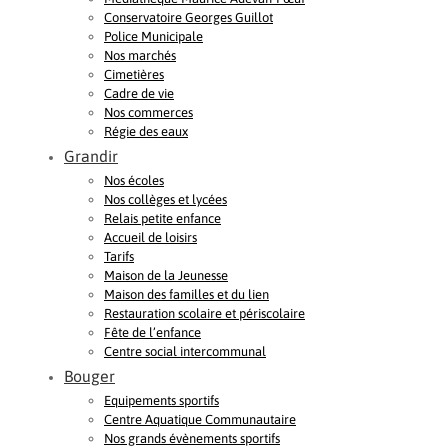
Conservatoire Georges Guillot
Police Municipale
Nos marchés
Cimetières
Cadre de vie
Nos commerces
Régie des eaux
Grandir
Nos écoles
Nos collèges et lycées
Relais petite enfance
Accueil de loisirs
Tarifs
Maison de la Jeunesse
Maison des familles et du lien
Restauration scolaire et périscolaire
Fête de l’enfance
Centre social intercommunal
Bouger
Equipements sportifs
Centre Aquatique Communautaire
Nos grands évènements sportifs