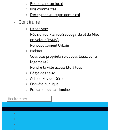
Rechercher un local
Nos commerces
Dérogation au repos dominical
Construire
Urbanisme
Révision du Plan de Sauvegarde et de Mise
en Valeur (PSMV)
Renouvellement Urbain
Habitat
Vous êtes propriétaire et vous louez votre
logement ?
Rendre la ville accessible à tous
Régie des eaux
Adil du Puy-de-Dôme
Enquête publique
Fondation du patrimoine