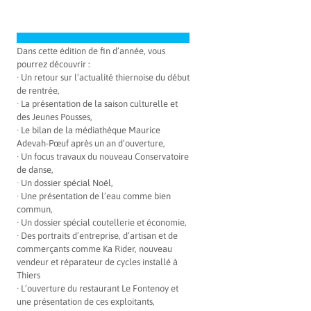
Dans cette édition de fin d’année, vous
pourrez découvrir :
· Un retour sur l’actualité thiernoise du début
de rentrée,
· La présentation de la saison culturelle et
des Jeunes Pousses,
· Le bilan de la médiathèque Maurice
Adevah-Pœuf après un an d’ouverture,
· Un focus travaux du nouveau Conservatoire
de danse,
· Un dossier spécial Noël,
· Une présentation de l’eau comme bien
commun,
· Un dossier spécial coutellerie et économie,
· Des portraits d’entreprise, d’artisan et de
commerçants comme Ka Rider, nouveau
vendeur et réparateur de cycles installé à
Thiers
· L’ouverture du restaurant Le Fontenoy et
une présentation de ces exploitants,