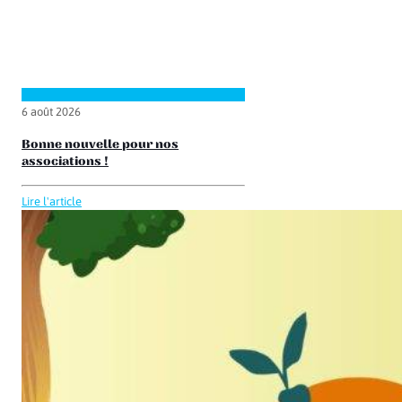
6 août 2026
Bonne nouvelle pour nos
associations !
Lire l'article