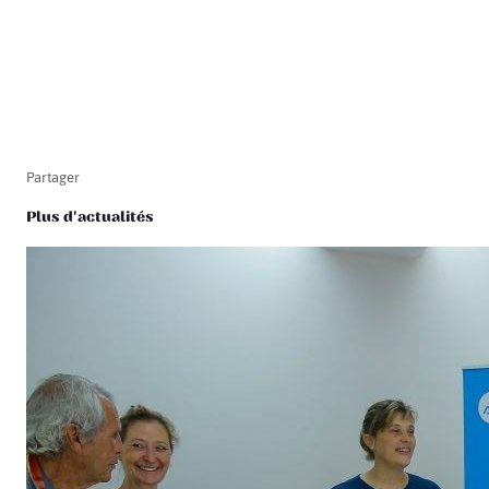
Partager
Plus d'actualités