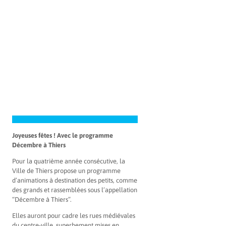
Joyeuses fêtes ! Avec le programme
Décembre à Thiers
Pour la quatrième année consécutive, la
Ville de Thiers propose un programme
d’animations à destination des petits, comme
des grands et rassemblées sous l’appellation
“Décembre à Thiers”.
Elles auront pour cadre les rues médiévales
du centre-ville, superbement mises en