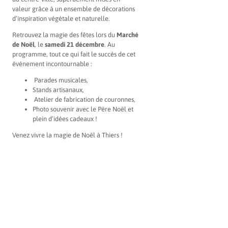
valeur grâce à un ensemble de décorations
d’inspiration végétale et naturelle.
Retrouvez la magie des fêtes lors du
Marché
de Noël
, le
samedi 21 décembre
. Au
programme, tout ce qui fait le succès de cet
événement incontournable :
Parades musicales,
Stands artisanaux,
Atelier de fabrication de couronnes,
Photo souvenir avec le Père Noël et
plein d’idées cadeaux !
Venez vivre la magie de Noël à Thiers !