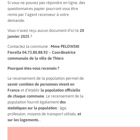
Si vous ne pouvez pas répondre en ligne, des
questionnaires papier pourront vous être
remis par l’agent recenseur à votre
demande.
Vous n’avez reçu aucun document d’ici le
20
janvier 2025
?
Contactez la commune :
Mme PELOWSKI
Fiorella 04.73.80.88.92 – Coordinatrice
communale de la ville de Thiers
Pourquoi êtes-vous recensés ?
Le recensement de la population permet de
savoir combien de personnes vivent en
France
et d’établir
la population officielle
de chaque commune
. Le recensement de la
population fournit également
des
statistiques sur la population
: âge,
profession, moyens de transport utilisés,
et
sur les logements
…