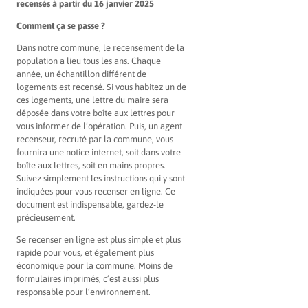
recensés à partir du 16 janvier 2025
Comment ça se passe ?
Dans notre commune, le recensement de la
population a lieu tous les ans. Chaque
année, un échantillon différent de
logements est recensé. Si vous habitez un de
ces logements, une lettre du maire sera
déposée dans votre boîte aux lettres pour
vous informer de l’opération. Puis, un agent
recenseur, recruté par la commune, vous
fournira une notice internet, soit dans votre
boîte aux lettres, soit en mains propres.
Suivez simplement les instructions qui y sont
indiquées pour vous recenser en ligne. Ce
document est indispensable, gardez-le
précieusement.
Se recenser en ligne est plus simple et plus
rapide pour vous, et également plus
économique pour la commune. Moins de
formulaires imprimés, c’est aussi plus
responsable pour l’environnement.