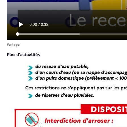
Partager
Plus d'actualités