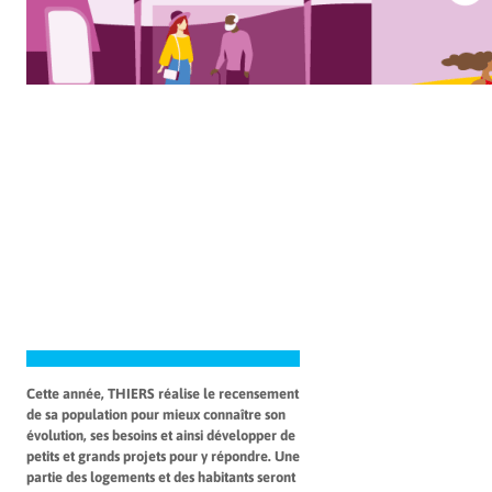
Cette année, THIERS réalise le recensement
de sa population pour mieux connaître son
évolution, ses besoins et ainsi développer de
petits et grands projets pour y répondre. Une
partie des logements et des habitants seront