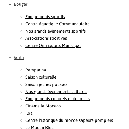
Bouger
Equipements sportifs
Centre Aquatique Communautaire
Nos grands évènements sportifs
Associations sportives
Centre Omnisports Municipal
Sortir
Pamparina
Saison culturelle
Saison jeunes pousses
Nos grands événements culturels
Equipements culturels et de loisirs
Cinéma le Monaco
Iloa
Centre historique du monde sapeurs-pompiers
Le Moulin Bleu