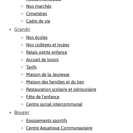
Nos marchés
Cimetières
Cadre de vie
Grandir
Nos écoles
Nos collèges et lycées
Relais petite enfance
Accueil de loisirs
Tarifs
Maison de la Jeunesse
Maison des familles et du lien
Restauration scolaire et périscolaire
Fête de l’enfance
Centre social intercommunal
Bouger
Equipements sportifs
Centre Aquatique Communautaire