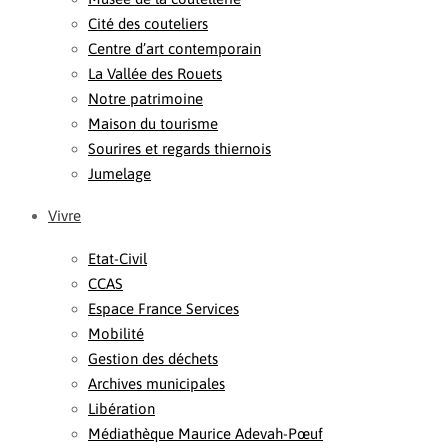
Cité des couteliers
Centre d’art contemporain
La Vallée des Rouets
Notre patrimoine
Maison du tourisme
Sourires et regards thiernois
Jumelage
Vivre
Etat-Civil
CCAS
Espace France Services
Mobilité
Gestion des déchets
Archives municipales
Libération
Médiathèque Maurice Adevah-Pœuf