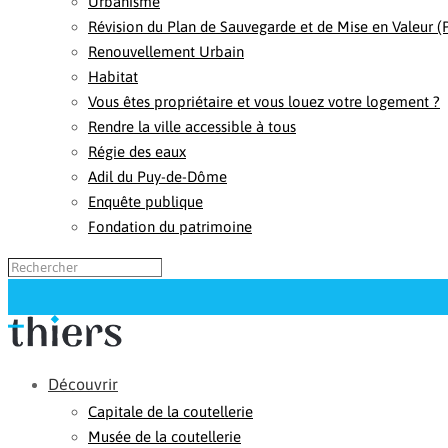
Urbanisme
Révision du Plan de Sauvegarde et de Mise en Valeur 
Renouvellement Urbain
Habitat
Vous êtes propriétaire et vous louez votre logement ?
Rendre la ville accessible à tous
Régie des eaux
Adil du Puy-de-Dôme
Enquête publique
Fondation du patrimoine
Découvrir
Capitale de la coutellerie
Musée de la coutellerie