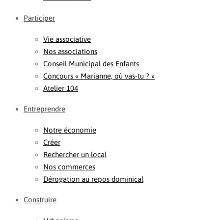
Participer
Vie associative
Nos associations
Conseil Municipal des Enfants
Concours « Marianne, où vas-tu ? »
Atelier 104
Entreprendre
Notre économie
Créer
Rechercher un local
Nos commerces
Dérogation au repos dominical
Construire