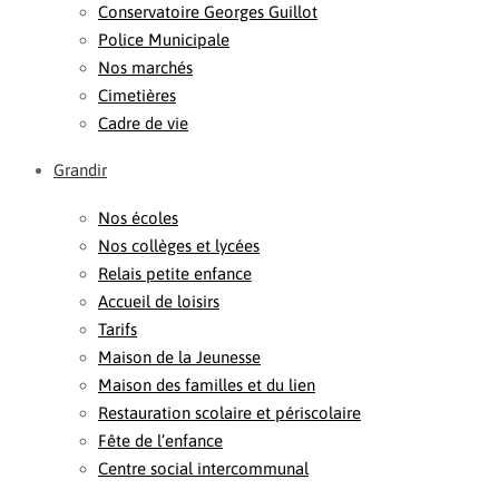
Conservatoire Georges Guillot
Police Municipale
Nos marchés
Cimetières
Cadre de vie
Grandir
Nos écoles
Nos collèges et lycées
Relais petite enfance
Accueil de loisirs
Tarifs
Maison de la Jeunesse
Maison des familles et du lien
Restauration scolaire et périscolaire
Fête de l’enfance
Centre social intercommunal