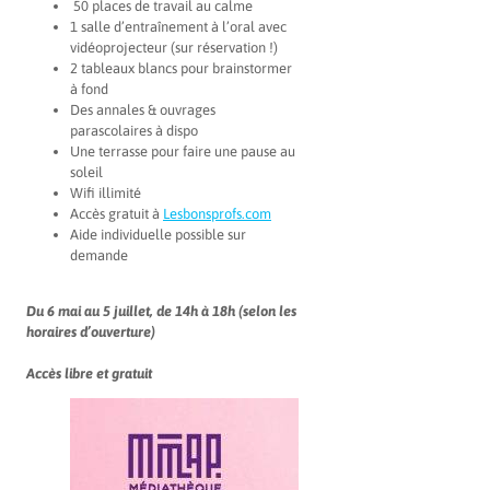
50 places de travail au calme
1 salle d’entraînement à l’oral avec
vidéoprojecteur (sur réservation !)
2 tableaux blancs pour brainstormer
à fond
Des annales & ouvrages
parascolaires à dispo
Une terrasse pour faire une pause au
soleil
Wifi illimité
Accès gratuit à
Lesbonsprofs.com
Aide individuelle possible sur
demande
Du 6 mai au 5 juillet, de 14h à 18h (selon les
horaires d’ouverture)
Accès libre et gratuit