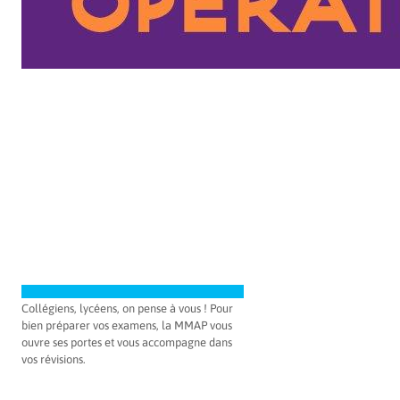
Collégiens, lycéens, on pense à vous ! Pour
bien préparer vos examens, la MMAP vous
ouvre ses portes et vous accompagne dans
vos révisions.