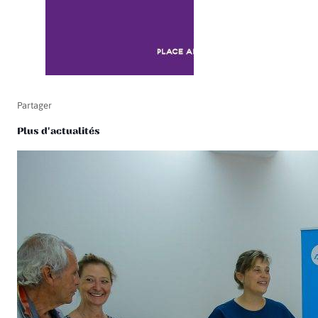
Partager
Plus d'actualités