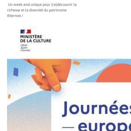
Un week-end unique pour (re)découvrir la
richesse et la diversité du patrimoine
thiernois !