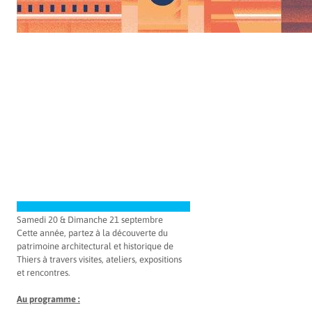
Samedi 20 & Dimanche 21 septembre
Cette année, partez à la découverte du
patrimoine architectural et historique de
Thiers à travers visites, ateliers, expositions
et rencontres.
Au programme :