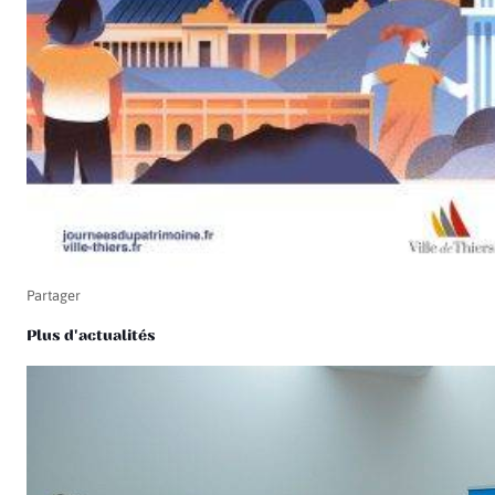
Partager
Plus d'actualités