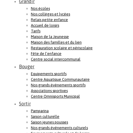
Grandir
Nos écoles
Nos collèges et lycées
Relais petite enfance
Accueil de loisirs
Tarifs
Maison de la Jeunesse
Maison des familles et du lien
Restauration scolaire et périscolaire
Fête de l’enfance
Centre social intercommunal
Bouger
Equipements sportifs
Centre Aquatique Communautaire
Nos grands évènements sportifs
Associations sportives
Centre Omnisports Municipal
Sortir
Pamparina
Saison culturelle
Saison jeunes pousses
Nos grands événements culturels