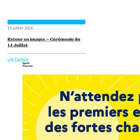
15 juillet 2026
Retour en images – Cérémonie du
14 Juillet
Lire l'article