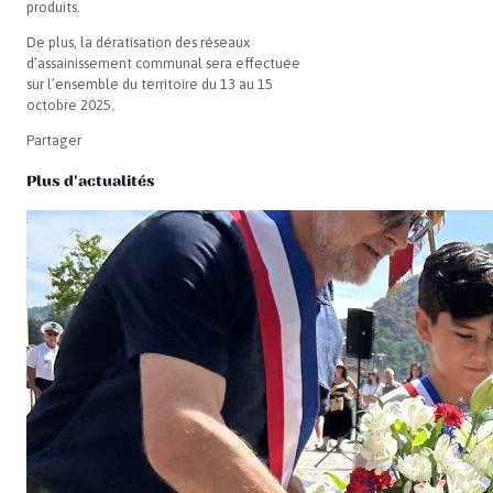
produits.
De plus, la dératisation des réseaux
d’assainissement communal sera effectuée
sur l’ensemble du territoire du 13 au 15
octobre 2025.
Partager
Plus d'actualités