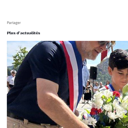
Partager
Plus d'actualités