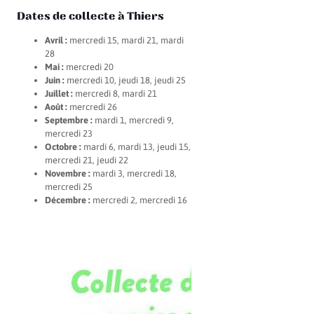
Dates de collecte à Thiers
Avril :
mercredi 15, mardi 21, mardi
28
Mai :
mercredi 20
Juin :
mercredi 10, jeudi 18, jeudi 25
Juillet :
mercredi 8, mardi 21
Août :
mercredi 26
Septembre :
mardi 1, mercredi 9,
mercredi 23
Octobre :
mardi 6, mardi 13, jeudi 15,
mercredi 21, jeudi 22
Novembre :
mardi 3, mercredi 18,
mercredi 25
Décembre :
mercredi 2, mercredi 16