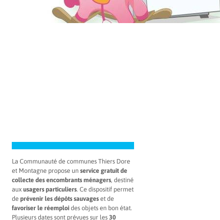
La Communauté de communes Thiers Dore
et Montagne propose un
service gratuit de
collecte des encombrants ménagers
, destiné
aux
usagers particuliers
. Ce dispositif permet
de
prévenir les dépôts sauvages
et de
favoriser le réemploi
des objets en bon état.
Plusieurs dates sont prévues sur les
30