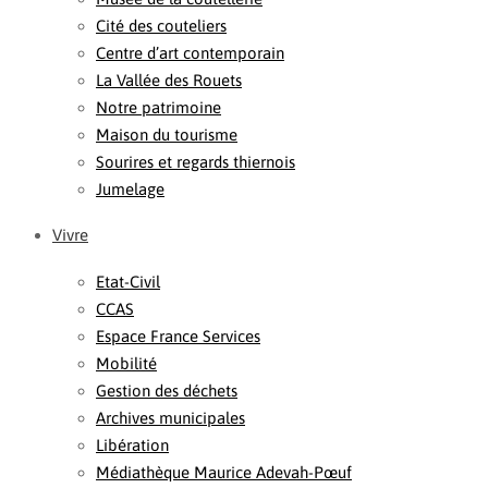
Cité des couteliers
Centre d’art contemporain
La Vallée des Rouets
Notre patrimoine
Maison du tourisme
Sourires et regards thiernois
Jumelage
Vivre
Etat-Civil
CCAS
Espace France Services
Mobilité
Gestion des déchets
Archives municipales
Libération
Médiathèque Maurice Adevah-Pœuf