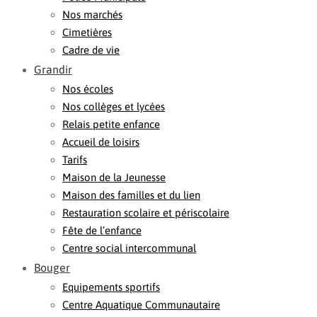
Nos marchés
Cimetières
Cadre de vie
Grandir
Nos écoles
Nos collèges et lycées
Relais petite enfance
Accueil de loisirs
Tarifs
Maison de la Jeunesse
Maison des familles et du lien
Restauration scolaire et périscolaire
Fête de l’enfance
Centre social intercommunal
Bouger
Equipements sportifs
Centre Aquatique Communautaire