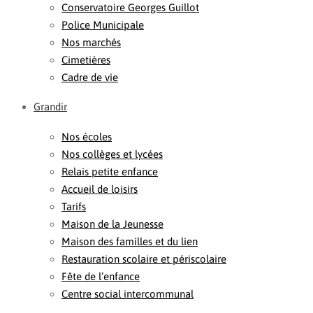
Conservatoire Georges Guillot
Police Municipale
Nos marchés
Cimetières
Cadre de vie
Grandir
Nos écoles
Nos collèges et lycées
Relais petite enfance
Accueil de loisirs
Tarifs
Maison de la Jeunesse
Maison des familles et du lien
Restauration scolaire et périscolaire
Fête de l’enfance
Centre social intercommunal