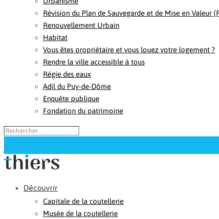
Urbanisme
Révision du Plan de Sauvegarde et de Mise en Valeur 
Renouvellement Urbain
Habitat
Vous êtes propriétaire et vous louez votre logement ?
Rendre la ville accessible à tous
Régie des eaux
Adil du Puy-de-Dôme
Enquête publique
Fondation du patrimoine
Découvrir
Capitale de la coutellerie
Musée de la coutellerie