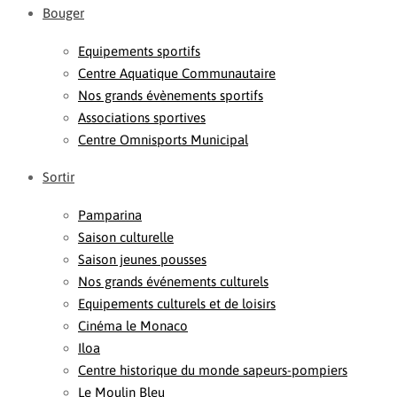
Bouger
Equipements sportifs
Centre Aquatique Communautaire
Nos grands évènements sportifs
Associations sportives
Centre Omnisports Municipal
Sortir
Pamparina
Saison culturelle
Saison jeunes pousses
Nos grands événements culturels
Equipements culturels et de loisirs
Cinéma le Monaco
Iloa
Centre historique du monde sapeurs-pompiers
Le Moulin Bleu