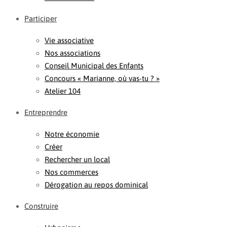
Participer
Vie associative
Nos associations
Conseil Municipal des Enfants
Concours « Marianne, où vas-tu ? »
Atelier 104
Entreprendre
Notre économie
Créer
Rechercher un local
Nos commerces
Dérogation au repos dominical
Construire