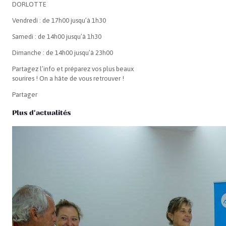
DORLOTTE
Vendredi : de 17h00 jusqu’à 1h30
Samedi : de 14h00 jusqu’à 1h30
Dimanche : de 14h00 jusqu’à 23h00
Partagez l’info et préparez vos plus beaux
sourires ! On a hâte de vous retrouver !
Partager
Plus d'actualités