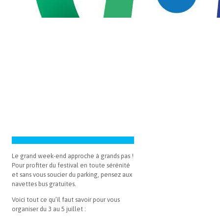
Le grand week-end approche à grands pas !
Pour profiter du festival en toute sérénité
et sans vous soucier du parking, pensez aux
navettes bus gratuites.
Voici tout ce qu’il faut savoir pour vous
organiser du 3 au 5 juillet :