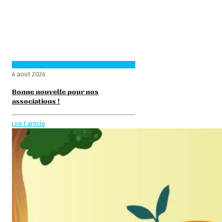
6 août 2026
Bonne nouvelle pour nos
associations !
Lire l'article