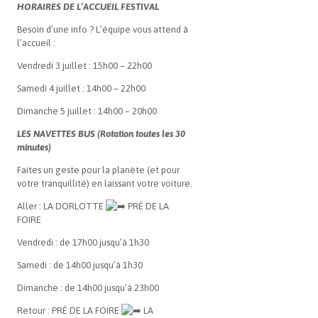
HORAIRES DE L’ACCUEIL FESTIVAL
Besoin d’une info ? L’équipe vous attend à
l’accueil :
Vendredi 3 juillet : 15h00 – 22h00
Samedi 4 juillet : 14h00 – 22h00
Dimanche 5 juillet : 14h00 – 20h00
LES NAVETTES BUS (Rotation toutes les 30
minutes)
Faites un geste pour la planète (et pour
votre tranquillité) en laissant votre voiture.
Aller : LA DORLOTTE
PRÉ DE LA
FOIRE
Vendredi : de 17h00 jusqu’à 1h30
Samedi : de 14h00 jusqu’à 1h30
Dimanche : de 14h00 jusqu’à 23h00
Retour : PRÉ DE LA FOIRE
LA