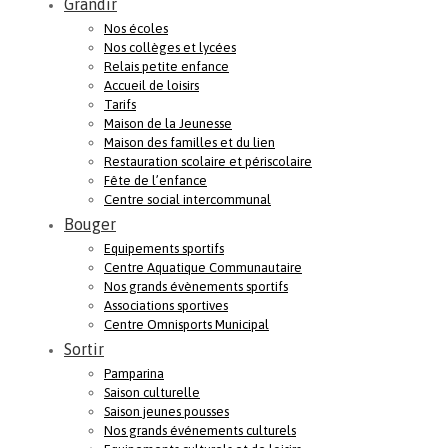
Grandir
Nos écoles
Nos collèges et lycées
Relais petite enfance
Accueil de loisirs
Tarifs
Maison de la Jeunesse
Maison des familles et du lien
Restauration scolaire et périscolaire
Fête de l’enfance
Centre social intercommunal
Bouger
Equipements sportifs
Centre Aquatique Communautaire
Nos grands évènements sportifs
Associations sportives
Centre Omnisports Municipal
Sortir
Pamparina
Saison culturelle
Saison jeunes pousses
Nos grands événements culturels