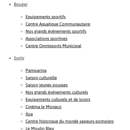
Bouger
Equipements sportifs
Centre Aquatique Communautaire
Nos grands évènements sportifs
Associations sportives
Centre Omnisports Municipal
Sortir
Pamparina
Saison culturelle
Saison jeunes pousses
Nos grands événements culturels
Equipements culturels et de loisirs
Cinéma le Monaco
Iloa
Centre historique du monde sapeurs-pompiers
Le Moulin Bleu