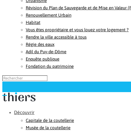
Urbanisme
Révision du Plan de Sauvegarde et de Mise en Valeur 
Renouvellement Urbain
Habitat
Vous êtes propriétaire et vous louez votre logement ?
Rendre la ville accessible à tous
Régie des eaux
Adil du Puy-de-Dôme
Enquête publique
Fondation du patrimoine
Découvrir
Capitale de la coutellerie
Musée de la coutellerie