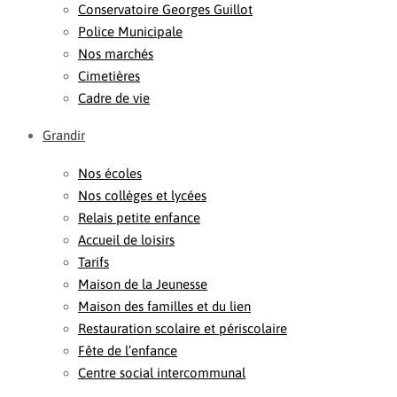
Conservatoire Georges Guillot
Police Municipale
Nos marchés
Cimetières
Cadre de vie
Grandir
Nos écoles
Nos collèges et lycées
Relais petite enfance
Accueil de loisirs
Tarifs
Maison de la Jeunesse
Maison des familles et du lien
Restauration scolaire et périscolaire
Fête de l’enfance
Centre social intercommunal