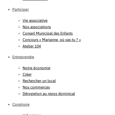
Participer
Vie associative
Nos associations
Conseil Municipal des Enfants
Concours « Marianne, où vas-tu ? »
Atelier 104
Entreprendre
Notre économie
Créer
Rechercher un local
Nos commerces
Dérogation au repos dominical
Construire