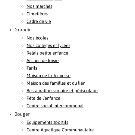
Nos marchés
Cimetières
Cadre de vie
Grandir
Nos écoles
Nos collèges et lycées
Relais petite enfance
Accueil de loisirs
Tarifs
Maison de la Jeunesse
Maison des familles et du lien
Restauration scolaire et périscolaire
Fête de l’enfance
Centre social intercommunal
Bouger
Equipements sportifs
Centre Aquatique Communautaire