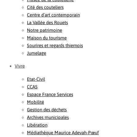
Cité des couteliers
Centre d’art contemporain
La Vallée des Rouets
Notre patrimoine
Maison du tourisme
Sourires et regards thiernois
Jumelage
Vivre
Etat-Civil
CCAS
Espace France Services
Mobilité
Gestion des déchets
Archives municipales
Libération
Médiathèque Maurice Adevah-Pœuf