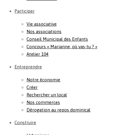
Participer
Vie associative
Nos associations
Conseil Municipal des Enfants
Concours « Marianne, où vas-tu ? »
Atelier 104
Entreprendre
Notre économie
Créer
Rechercher un local
Nos commerces
Dérogation au repos dominical
Construire