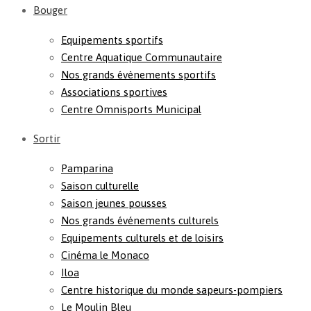
Bouger
Equipements sportifs
Centre Aquatique Communautaire
Nos grands évènements sportifs
Associations sportives
Centre Omnisports Municipal
Sortir
Pamparina
Saison culturelle
Saison jeunes pousses
Nos grands événements culturels
Equipements culturels et de loisirs
Cinéma le Monaco
Iloa
Centre historique du monde sapeurs-pompiers
Le Moulin Bleu