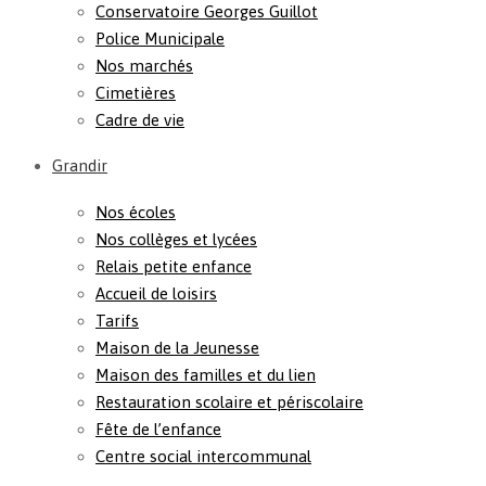
Conservatoire Georges Guillot
Police Municipale
Nos marchés
Cimetières
Cadre de vie
Grandir
Nos écoles
Nos collèges et lycées
Relais petite enfance
Accueil de loisirs
Tarifs
Maison de la Jeunesse
Maison des familles et du lien
Restauration scolaire et périscolaire
Fête de l’enfance
Centre social intercommunal