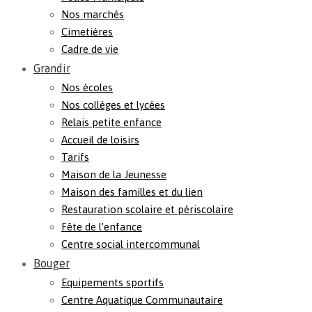
Nos marchés
Cimetières
Cadre de vie
Grandir
Nos écoles
Nos collèges et lycées
Relais petite enfance
Accueil de loisirs
Tarifs
Maison de la Jeunesse
Maison des familles et du lien
Restauration scolaire et périscolaire
Fête de l’enfance
Centre social intercommunal
Bouger
Equipements sportifs
Centre Aquatique Communautaire