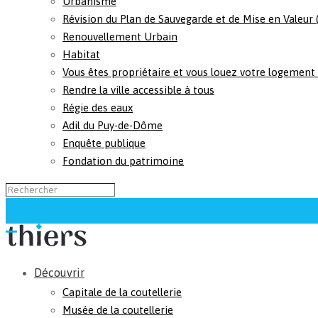
Urbanisme
Révision du Plan de Sauvegarde et de Mise en Valeur
Renouvellement Urbain
Habitat
Vous êtes propriétaire et vous louez votre logement
Rendre la ville accessible à tous
Régie des eaux
Adil du Puy-de-Dôme
Enquête publique
Fondation du patrimoine
Découvrir
Capitale de la coutellerie
Musée de la coutellerie