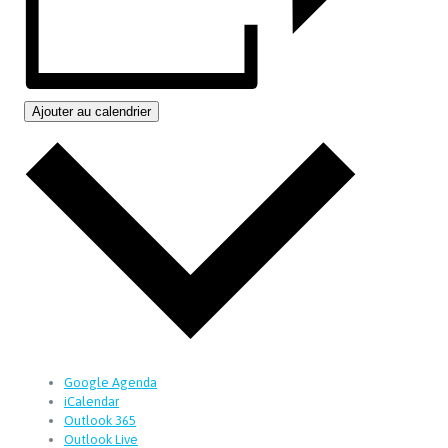
Ajouter au calendrier
Google Agenda
iCalendar
Outlook 365
Outlook Live