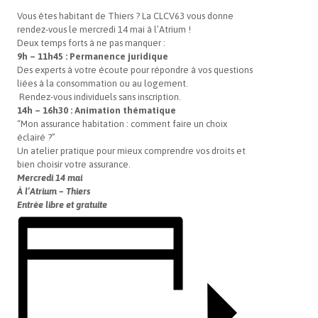
Vous êtes habitant de Thiers ? La CLCV63 vous donne
rendez-vous le mercredi 14 mai à l’Atrium !
Deux temps forts à ne pas manquer :
9h – 11h45 : Permanence juridique
Des experts à votre écoute pour répondre à vos questions
liées à la consommation ou au logement.
Rendez-vous individuels sans inscription.
14h – 16h30 : Animation thématique
“Mon assurance habitation : comment faire un choix
éclairé ?”
Un atelier pratique pour mieux comprendre vos droits et
bien choisir votre assurance.
Mercredi 14 mai
À l’Atrium – Thiers
Entrée libre et gratuite