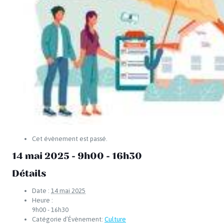
Cet évènement est passé.
14 mai 2025 - 9h00
-
16h30
Détails
Date :
14 mai 2025
Heure :
9h00 - 16h30
Catégorie d’Évènement:
Culture