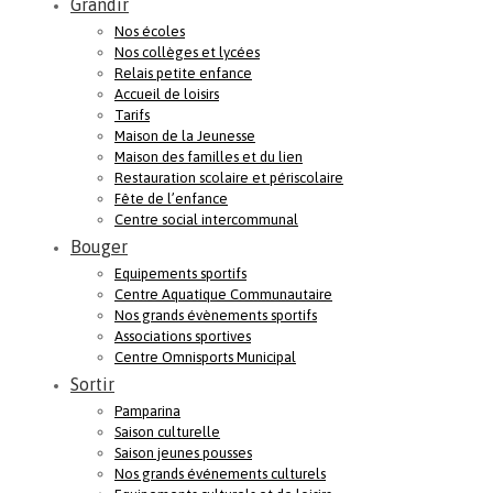
Grandir
Nos écoles
Nos collèges et lycées
Relais petite enfance
Accueil de loisirs
Tarifs
Maison de la Jeunesse
Maison des familles et du lien
Restauration scolaire et périscolaire
Fête de l’enfance
Centre social intercommunal
Bouger
Equipements sportifs
Centre Aquatique Communautaire
Nos grands évènements sportifs
Associations sportives
Centre Omnisports Municipal
Sortir
Pamparina
Saison culturelle
Saison jeunes pousses
Nos grands événements culturels