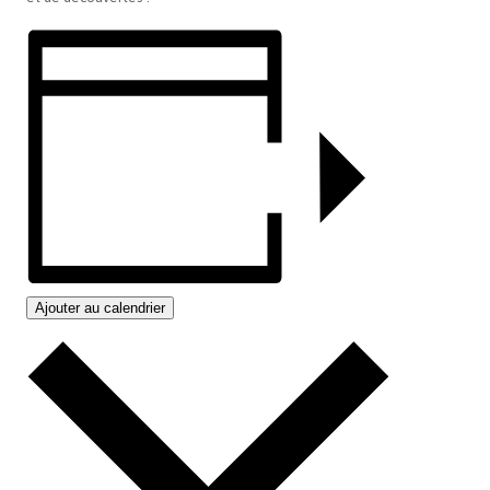
Ajouter au calendrier