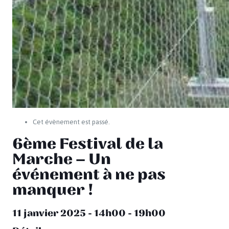
Cet évènement est passé.
6ème Festival de la
Marche – Un
événement à ne pas
manquer !
11 janvier 2025 - 14h00
-
19h00