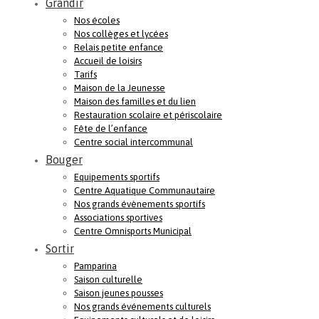
Grandir
Nos écoles
Nos collèges et lycées
Relais petite enfance
Accueil de loisirs
Tarifs
Maison de la Jeunesse
Maison des familles et du lien
Restauration scolaire et périscolaire
Fête de l’enfance
Centre social intercommunal
Bouger
Equipements sportifs
Centre Aquatique Communautaire
Nos grands évènements sportifs
Associations sportives
Centre Omnisports Municipal
Sortir
Pamparina
Saison culturelle
Saison jeunes pousses
Nos grands événements culturels