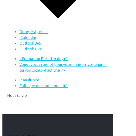
Google Agenda
iCalendar
Outlook 365
Outlook Live
«
Formation Reiki 1er degré
Vous avez un projet pour votre maison, votre jardin
ou vos locaux d’activité ?
»
Plan du site
Politique de confidentialité
Nous suivre