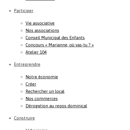
Participer
Vie associative
Nos associations
Conseil Municipal des Enfants
Concours « Marianne, où vas-tu ? »
Atelier 104
Entreprendre
Notre économie
Créer
Rechercher un local
Nos commerces
Dérogation au repos dominical
Construire