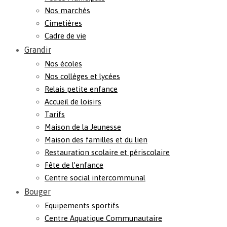
Nos marchés
Cimetières
Cadre de vie
Grandir
Nos écoles
Nos collèges et lycées
Relais petite enfance
Accueil de loisirs
Tarifs
Maison de la Jeunesse
Maison des familles et du lien
Restauration scolaire et périscolaire
Fête de l’enfance
Centre social intercommunal
Bouger
Equipements sportifs
Centre Aquatique Communautaire