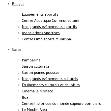
Bouger
Equipements sportifs
Centre Aquatique Communautaire
Nos grands évènements sportifs
Associations sportives
Centre Omnisports Municipal
Sortir
Pamparina
Saison culturelle
Saison jeunes pousses
Nos grands événements culturels
Equipements culturels et de loisirs
Cinéma le Monaco
Iloa
Centre historique du monde sapeurs-pompiers
Le Moulin Bleu