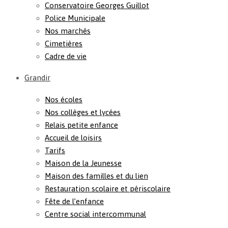
Conservatoire Georges Guillot
Police Municipale
Nos marchés
Cimetières
Cadre de vie
Grandir
Nos écoles
Nos collèges et lycées
Relais petite enfance
Accueil de loisirs
Tarifs
Maison de la Jeunesse
Maison des familles et du lien
Restauration scolaire et périscolaire
Fête de l’enfance
Centre social intercommunal