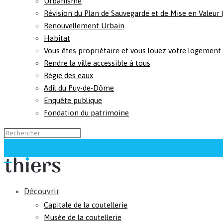
Urbanisme
Révision du Plan de Sauvegarde et de Mise en Valeur
Renouvellement Urbain
Habitat
Vous êtes propriétaire et vous louez votre logement
Rendre la ville accessible à tous
Régie des eaux
Adil du Puy-de-Dôme
Enquête publique
Fondation du patrimoine
Découvrir
Capitale de la coutellerie
Musée de la coutellerie