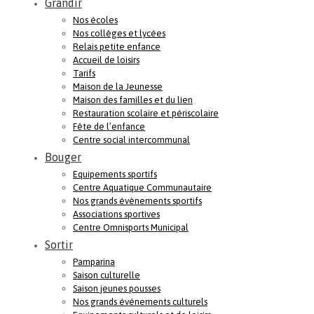
Grandir
Nos écoles
Nos collèges et lycées
Relais petite enfance
Accueil de loisirs
Tarifs
Maison de la Jeunesse
Maison des familles et du lien
Restauration scolaire et périscolaire
Fête de l’enfance
Centre social intercommunal
Bouger
Equipements sportifs
Centre Aquatique Communautaire
Nos grands évènements sportifs
Associations sportives
Centre Omnisports Municipal
Sortir
Pamparina
Saison culturelle
Saison jeunes pousses
Nos grands événements culturels