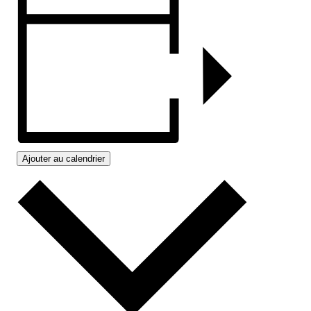
Ajouter au calendrier