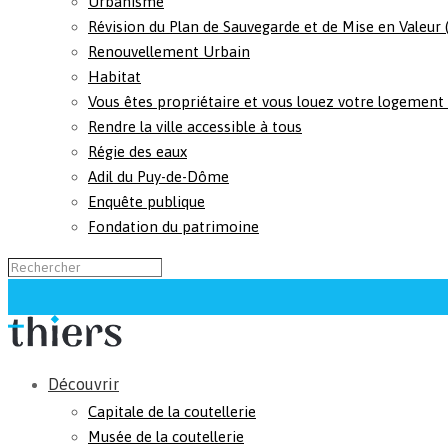
Urbanisme
Révision du Plan de Sauvegarde et de Mise en Valeur
Renouvellement Urbain
Habitat
Vous êtes propriétaire et vous louez votre logement
Rendre la ville accessible à tous
Régie des eaux
Adil du Puy-de-Dôme
Enquête publique
Fondation du patrimoine
Découvrir
Capitale de la coutellerie
Musée de la coutellerie