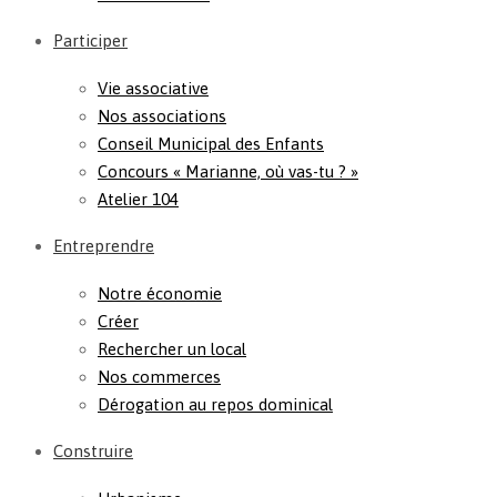
Participer
Vie associative
Nos associations
Conseil Municipal des Enfants
Concours « Marianne, où vas-tu ? »
Atelier 104
Entreprendre
Notre économie
Créer
Rechercher un local
Nos commerces
Dérogation au repos dominical
Construire