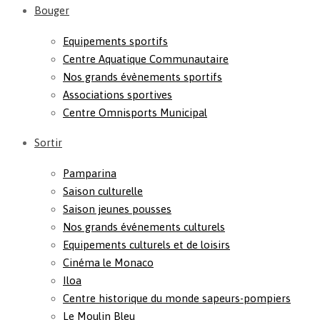
Bouger
Equipements sportifs
Centre Aquatique Communautaire
Nos grands évènements sportifs
Associations sportives
Centre Omnisports Municipal
Sortir
Pamparina
Saison culturelle
Saison jeunes pousses
Nos grands événements culturels
Equipements culturels et de loisirs
Cinéma le Monaco
Iloa
Centre historique du monde sapeurs-pompiers
Le Moulin Bleu