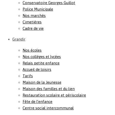
Conservatoire Georges Guillot
Police Municipale
Nos marchés
Cimetières
Cadre de vie
Grandir
Nos écoles
Nos collèges et lycées
Relais petite enfance
Accueil de loisirs
Tarifs
Maison de la Jeunesse
Maison des familles et du lien
Restauration scolaire et périscolaire
Fête de l’enfance
Centre social intercommunal