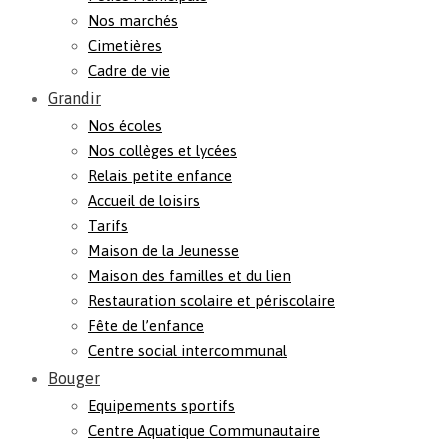
Nos marchés
Cimetières
Cadre de vie
Grandir
Nos écoles
Nos collèges et lycées
Relais petite enfance
Accueil de loisirs
Tarifs
Maison de la Jeunesse
Maison des familles et du lien
Restauration scolaire et périscolaire
Fête de l’enfance
Centre social intercommunal
Bouger
Equipements sportifs
Centre Aquatique Communautaire