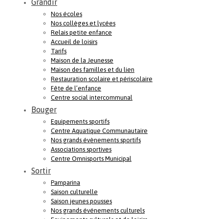
Grandir
Nos écoles
Nos collèges et lycées
Relais petite enfance
Accueil de loisirs
Tarifs
Maison de la Jeunesse
Maison des familles et du lien
Restauration scolaire et périscolaire
Fête de l’enfance
Centre social intercommunal
Bouger
Equipements sportifs
Centre Aquatique Communautaire
Nos grands évènements sportifs
Associations sportives
Centre Omnisports Municipal
Sortir
Pamparina
Saison culturelle
Saison jeunes pousses
Nos grands événements culturels