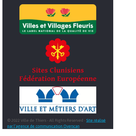
© 2022 Ville de Thiers - All Rights Reserved -
Site réalisé
par l’agence de communication Overscan