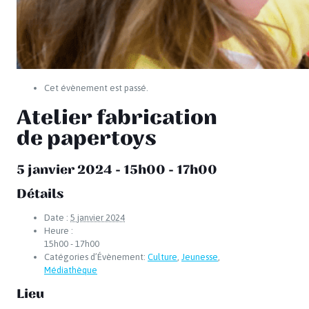
Cet évènement est passé.
Atelier fabrication
de papertoys
5 janvier 2024 - 15h00
-
17h00
Détails
Date :
5 janvier 2024
Heure :
15h00 - 17h00
Catégories d’Évènement:
Culture
,
Jeunesse
,
Médiathèque
Lieu