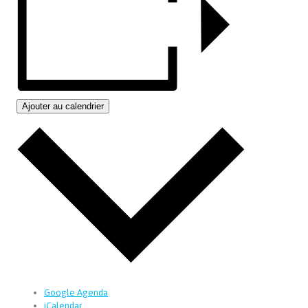
Ajouter au calendrier
Google Agenda
iCalendar