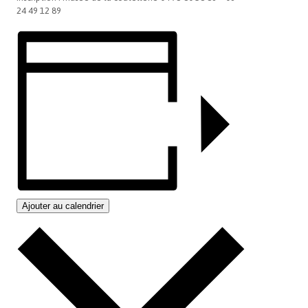
24 49 12 89
Ajouter au calendrier