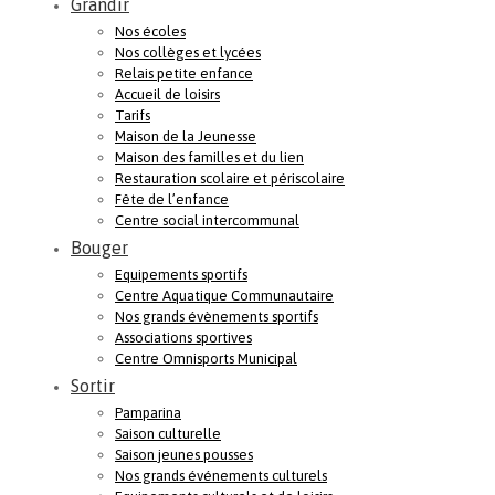
Grandir
Nos écoles
Nos collèges et lycées
Relais petite enfance
Accueil de loisirs
Tarifs
Maison de la Jeunesse
Maison des familles et du lien
Restauration scolaire et périscolaire
Fête de l’enfance
Centre social intercommunal
Bouger
Equipements sportifs
Centre Aquatique Communautaire
Nos grands évènements sportifs
Associations sportives
Centre Omnisports Municipal
Sortir
Pamparina
Saison culturelle
Saison jeunes pousses
Nos grands événements culturels