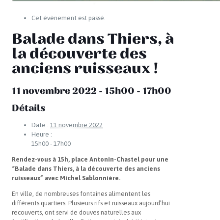
Cet évènement est passé.
Balade dans Thiers, à
la découverte des
anciens ruisseaux !
11 novembre 2022 - 15h00
-
17h00
Détails
Date :
11 novembre 2022
Heure :
15h00 - 17h00
Rendez-vous à 15h, place Antonin-Chastel pour une
“Balade dans Thiers, à la découverte des anciens
ruisseaux” avec Michel Sablonnière.
En ville, de nombreuses fontaines alimentent les
différents quartiers. Plusieurs rifs et ruisseaux aujourd’hui
recouverts, ont servi de douves naturelles aux