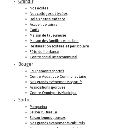
Grandir
Nos écoles
Nos collèges et lycées
Relais petite enfance
Accueil de loisirs
Tarifs
Maison de la Jeunesse
Maison des familles et du lien
Restauration scolaire et périscolaire
Fête de l’enfance
Centre social intercommunal
Bouger
Equipements sportifs
Centre Aquatique Communautaire
Nos grands évènements sportifs
Associations sportives
Centre Omnisports Municipal
Sortir
Pamparina
Saison culturelle
Saison jeunes pousses
Nos grands événements culturels