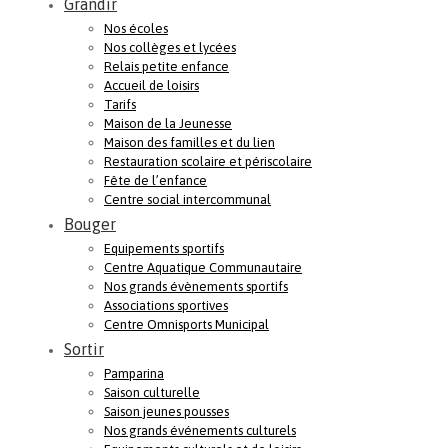
Grandir
Nos écoles
Nos collèges et lycées
Relais petite enfance
Accueil de loisirs
Tarifs
Maison de la Jeunesse
Maison des familles et du lien
Restauration scolaire et périscolaire
Fête de l’enfance
Centre social intercommunal
Bouger
Equipements sportifs
Centre Aquatique Communautaire
Nos grands évènements sportifs
Associations sportives
Centre Omnisports Municipal
Sortir
Pamparina
Saison culturelle
Saison jeunes pousses
Nos grands événements culturels