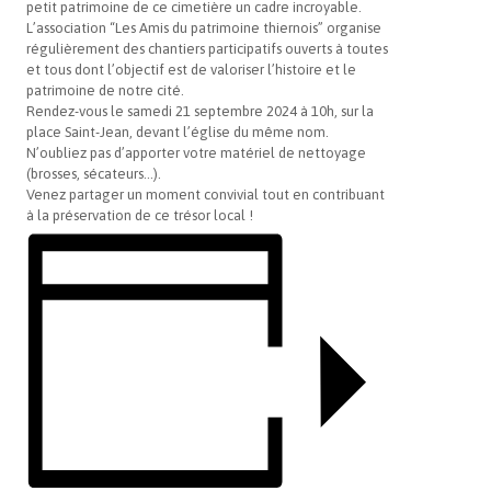
petit patrimoine de ce cimetière un cadre incroyable.
L’association “Les Amis du patrimoine thiernois” organise
régulièrement des chantiers participatifs ouverts à toutes
et tous dont l’objectif est de valoriser l’histoire et le
patrimoine de notre cité.
Rendez-vous le samedi 21 septembre 2024 à 10h, sur la
place Saint-Jean, devant l’église du même nom.
N’oubliez pas d’apporter votre matériel de nettoyage
(brosses, sécateurs…).
Venez partager un moment convivial tout en contribuant
à la préservation de ce trésor local !