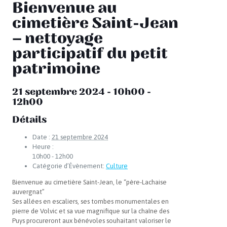
Bienvenue au
cimetière Saint-Jean
– nettoyage
participatif du petit
patrimoine
21 septembre 2024 - 10h00
-
12h00
Détails
Date :
21 septembre 2024
Heure :
10h00 - 12h00
Catégorie d’Évènement:
Culture
Bienvenue au cimetière Saint-Jean, le “père-Lachaise
auvergnat”
Ses allées en escaliers, ses tombes monumentales en
pierre de Volvic et sa vue magnifique sur la chaîne des
Puys procureront aux bénévoles souhaitant valoriser le