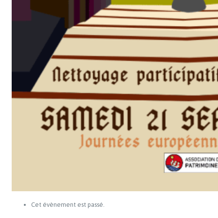
Cet évènement est passé.