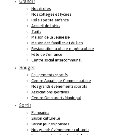
Grandir
Nos écoles
Nos collèges et lycées
Relais petite enfance
Accueil de loisirs
Tarifs
Maison de la Jeunesse
Maison des familles et du lien
Restauration scolaire et périscolaire
Fête de l’enfance
Centre social intercommunal
Bouger
Equipements sportifs
Centre Aquatique Communautaire
Nos grands évènements sportifs
Associations sportives
Centre Omnisports Municipal
Sortir
Pamparina
Saison culturelle
Saison jeunes pousses
Nos grands événements culturels