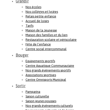
Grandir
Nos écoles
Nos collèges et lycées
Relais petite enfance
Accueil de loisirs
Tarifs
Maison de la Jeunesse
Maison des familles et du lien
Restauration scolaire et périscolaire
Fête de l’enfance
Centre social intercommunal
Bouger
Equipements sportifs
Centre Aquatique Communautaire
Nos grands évènements sportifs
Associations sportives
Centre Omnisports Municipal
Sortir
Pamparina
Saison culturelle
Saison jeunes pousses
Nos grands événements culturels