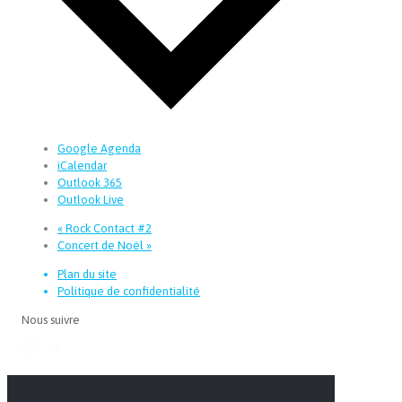
Google Agenda
iCalendar
Outlook 365
Outlook Live
«
Rock Contact #2
Concert de Noël
»
Plan du site
Politique de confidentialité
Nous suivre