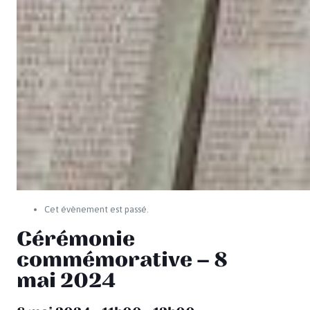
Cet évènement est passé.
Cérémonie
commémorative – 8
mai 2024