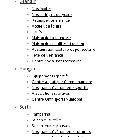
Grandir
Nos écoles
Nos collèges et lycées
Relais petite enfance
Accueil de loisirs
Tarifs
Maison de la Jeunesse
Maison des familles et du lien
Restauration scolaire et périscolaire
Fête de l’enfance
Centre social intercommunal
Bouger
Equipements sportifs
Centre Aquatique Communautaire
Nos grands évènements sportifs
Associations sportives
Centre Omnisports Municipal
Sortir
Pamparina
Saison culturelle
Saison jeunes pousses
Nos grands événements culturels