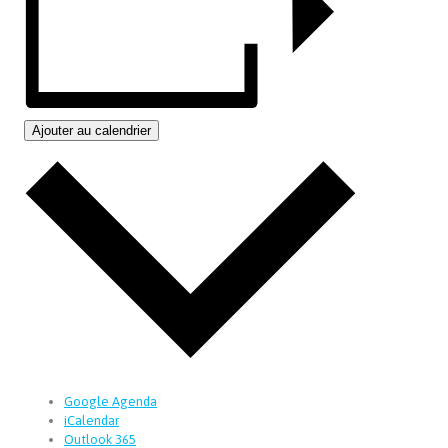
Ajouter au calendrier
Google Agenda
iCalendar
Outlook 365