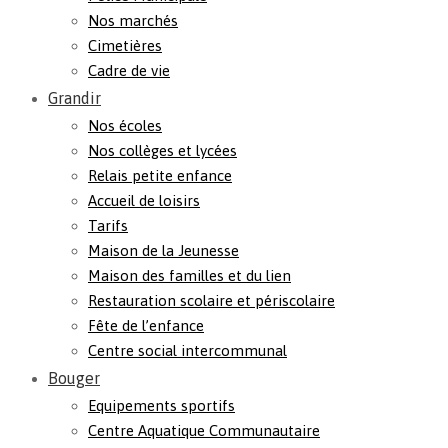
Nos marchés
Cimetières
Cadre de vie
Grandir
Nos écoles
Nos collèges et lycées
Relais petite enfance
Accueil de loisirs
Tarifs
Maison de la Jeunesse
Maison des familles et du lien
Restauration scolaire et périscolaire
Fête de l’enfance
Centre social intercommunal
Bouger
Equipements sportifs
Centre Aquatique Communautaire