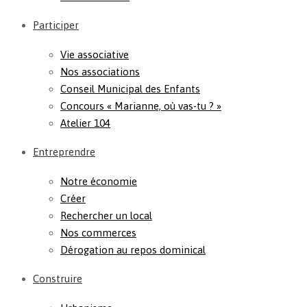
Participer
Vie associative
Nos associations
Conseil Municipal des Enfants
Concours « Marianne, où vas-tu ? »
Atelier 104
Entreprendre
Notre économie
Créer
Rechercher un local
Nos commerces
Dérogation au repos dominical
Construire