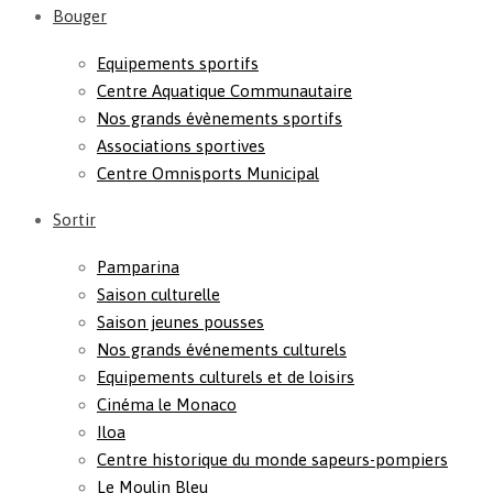
Bouger
Equipements sportifs
Centre Aquatique Communautaire
Nos grands évènements sportifs
Associations sportives
Centre Omnisports Municipal
Sortir
Pamparina
Saison culturelle
Saison jeunes pousses
Nos grands événements culturels
Equipements culturels et de loisirs
Cinéma le Monaco
Iloa
Centre historique du monde sapeurs-pompiers
Le Moulin Bleu