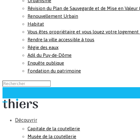
Urbanisme
Révision du Plan de Sauvegarde et de Mise en Valeur
Renouvellement Urbain
Habitat
Vous êtes propriétaire et vous louez votre logement
Rendre la ville accessible à tous
Régie des eaux
Adil du Puy-de-Dôme
Enquête publique
Fondation du patrimoine
Découvrir
Capitale de la coutellerie
Musée de la coutellerie