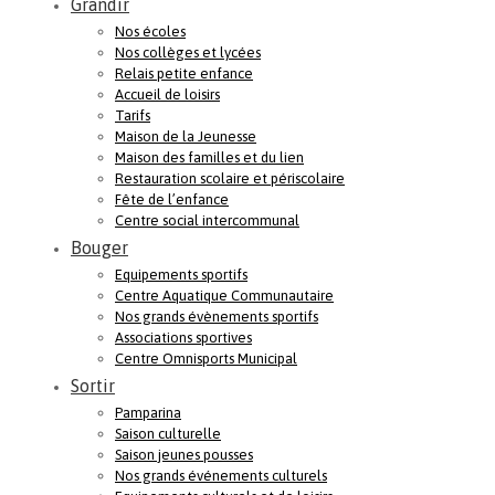
Grandir
Nos écoles
Nos collèges et lycées
Relais petite enfance
Accueil de loisirs
Tarifs
Maison de la Jeunesse
Maison des familles et du lien
Restauration scolaire et périscolaire
Fête de l’enfance
Centre social intercommunal
Bouger
Equipements sportifs
Centre Aquatique Communautaire
Nos grands évènements sportifs
Associations sportives
Centre Omnisports Municipal
Sortir
Pamparina
Saison culturelle
Saison jeunes pousses
Nos grands événements culturels