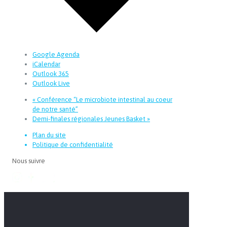
Google Agenda
iCalendar
Outlook 365
Outlook Live
«
Conférence “Le microbiote intestinal au coeur
de notre santé”
Demi-finales régionales Jeunes Basket
»
Plan du site
Politique de confidentialité
Nous suivre