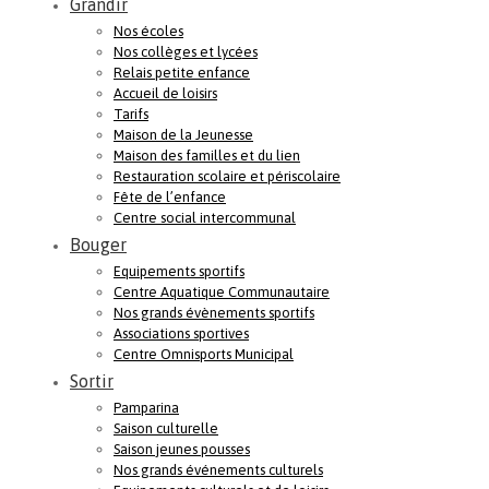
Grandir
Nos écoles
Nos collèges et lycées
Relais petite enfance
Accueil de loisirs
Tarifs
Maison de la Jeunesse
Maison des familles et du lien
Restauration scolaire et périscolaire
Fête de l’enfance
Centre social intercommunal
Bouger
Equipements sportifs
Centre Aquatique Communautaire
Nos grands évènements sportifs
Associations sportives
Centre Omnisports Municipal
Sortir
Pamparina
Saison culturelle
Saison jeunes pousses
Nos grands événements culturels