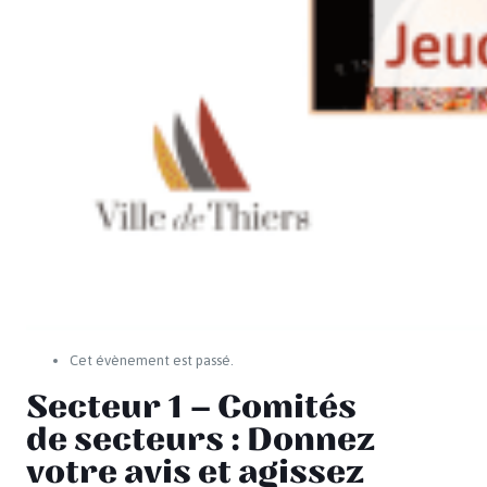
Cet évènement est passé.
Secteur 1 – Comités
de secteurs : Donnez
votre avis et agissez