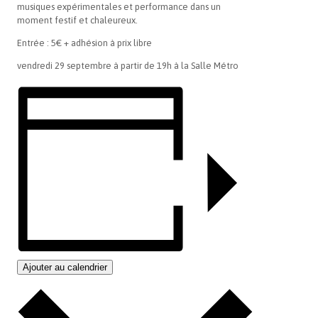
musiques expérimentales et performance dans un
moment festif et chaleureux.
Entrée : 5€ + adhésion à prix libre
vendredi 29 septembre à partir de 19h à la Salle Métro
Ajouter au calendrier