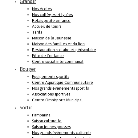
Grandir
Nos écoles
Nos collèges et lycées
Relais petite enfance
Accueil de loisirs
Tarifs
Maison de la Jeunesse
Maison des familles et du lien
Restauration scolaire et périscolaire
Fête de l’enfance
Centre social intercommunal
Bouger
Equipements sportifs
Centre Aquatique Communautaire
Nos grands évènements sportifs
Associations sportives
Centre Omnisports Municipal
Sortir
Pamparina
Saison culturelle
Saison jeunes pousses
Nos grands événements culturels