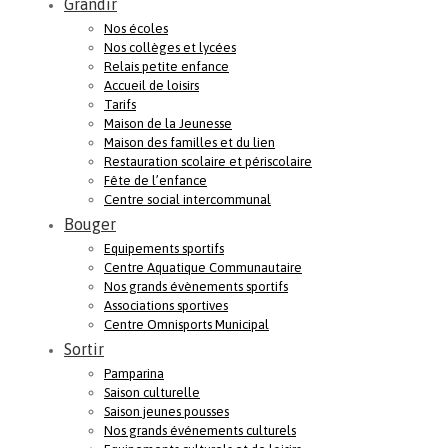
Grandir
Nos écoles
Nos collèges et lycées
Relais petite enfance
Accueil de loisirs
Tarifs
Maison de la Jeunesse
Maison des familles et du lien
Restauration scolaire et périscolaire
Fête de l’enfance
Centre social intercommunal
Bouger
Equipements sportifs
Centre Aquatique Communautaire
Nos grands évènements sportifs
Associations sportives
Centre Omnisports Municipal
Sortir
Pamparina
Saison culturelle
Saison jeunes pousses
Nos grands événements culturels