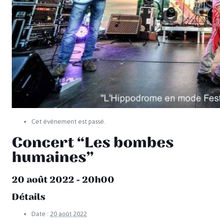
Cet évènement est passé.
Concert “Les bombes
humaines”
20 août 2022 - 20h00
Détails
Date :
20 août 2022