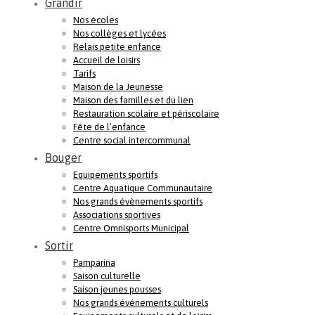
Grandir
Nos écoles
Nos collèges et lycées
Relais petite enfance
Accueil de loisirs
Tarifs
Maison de la Jeunesse
Maison des familles et du lien
Restauration scolaire et périscolaire
Fête de l’enfance
Centre social intercommunal
Bouger
Equipements sportifs
Centre Aquatique Communautaire
Nos grands évènements sportifs
Associations sportives
Centre Omnisports Municipal
Sortir
Pamparina
Saison culturelle
Saison jeunes pousses
Nos grands événements culturels