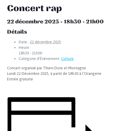
Concert rap
22 décembre 2025 - 18h30
-
21h00
Détails
Date :
22 décembre 2025
Heure :
18h30 - 21h00
Catégorie d’Évènement:
Culture
Concert organisé par Thiers Dore et Montagne
Lundi 22 Décembre 2025, à partir de 18h30 à l’Orangerie
Entrée gratuite