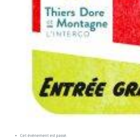
Cet évènement est passé.