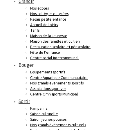
Grandir
Nos écoles
Nos collèges et lycées
Relais petite enfance
Accueil de loisirs
Tarifs
Maison de la Jeunesse
Maison des familles et du lien
Restauration scolaire et périscolaire
Fête de l’enfance
Centre social intercommunal
Bouger
Equipements sportifs
Centre Aquatique Communautaire
Nos grands évènements sportifs
Associations sportives
Centre Omnisports Municipal
Sortir
Pamparina
Saison culturelle
Saison jeunes pousses
Nos grands événements culturels