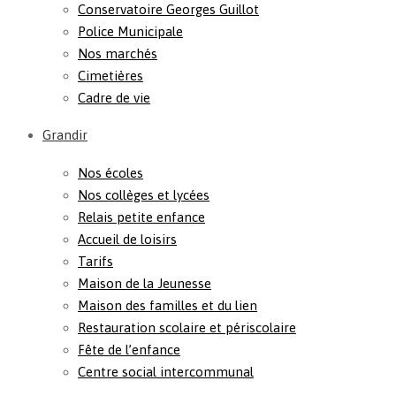
Conservatoire Georges Guillot
Police Municipale
Nos marchés
Cimetières
Cadre de vie
Grandir
Nos écoles
Nos collèges et lycées
Relais petite enfance
Accueil de loisirs
Tarifs
Maison de la Jeunesse
Maison des familles et du lien
Restauration scolaire et périscolaire
Fête de l’enfance
Centre social intercommunal