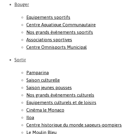
Bouger
Equipements sportifs
Centre Aquatique Communautaire
Nos grands évènements sportifs
Associations sportives
Centre Omnisports Municipal
Sortir
Pamparina
Saison culturelle
Saison jeunes pousses
Nos grands événements culturels
Equipements culturels et de loisirs
Cinéma le Monaco
Iloa
Centre historique du monde sapeurs-pompiers
Le Moulin Bleu