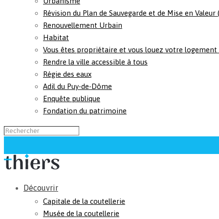
Urbanisme
Révision du Plan de Sauvegarde et de Mise en Valeur
Renouvellement Urbain
Habitat
Vous êtes propriétaire et vous louez votre logement
Rendre la ville accessible à tous
Régie des eaux
Adil du Puy-de-Dôme
Enquête publique
Fondation du patrimoine
Découvrir
Capitale de la coutellerie
Musée de la coutellerie