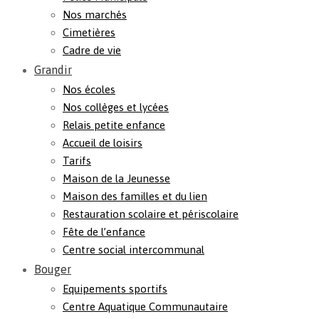
Nos marchés
Cimetières
Cadre de vie
Grandir
Nos écoles
Nos collèges et lycées
Relais petite enfance
Accueil de loisirs
Tarifs
Maison de la Jeunesse
Maison des familles et du lien
Restauration scolaire et périscolaire
Fête de l’enfance
Centre social intercommunal
Bouger
Equipements sportifs
Centre Aquatique Communautaire