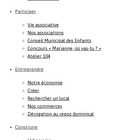
Participer
Vie associative
Nos associations
Conseil Municipal des Enfants
Concours « Marianne, où vas-tu ? »
Atelier 104
Entreprendre
Notre économie
Créer
Rechercher un local
Nos commerces
Dérogation au repos dominical
Construire