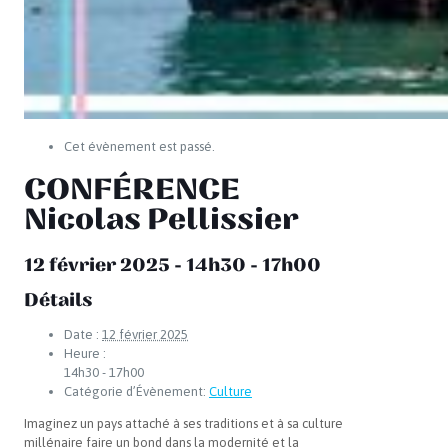
Cet évènement est passé.
CONFÉRENCE
Nicolas Pellissier
12 février 2025 - 14h30
-
17h00
Détails
Date :
12 février 2025
Heure :
14h30 - 17h00
Catégorie d’Évènement:
Culture
Imaginez un pays attaché à ses traditions et à sa culture
millénaire faire un bond dans la modernité et la