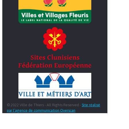
© 2022 Ville de Thiers - All Rights Reserved -
Site réalisé
par l’agence de communication Overscan