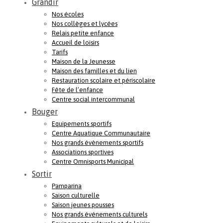
Grandir
Nos écoles
Nos collèges et lycées
Relais petite enfance
Accueil de loisirs
Tarifs
Maison de la Jeunesse
Maison des familles et du lien
Restauration scolaire et périscolaire
Fête de l’enfance
Centre social intercommunal
Bouger
Equipements sportifs
Centre Aquatique Communautaire
Nos grands évènements sportifs
Associations sportives
Centre Omnisports Municipal
Sortir
Pamparina
Saison culturelle
Saison jeunes pousses
Nos grands événements culturels