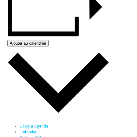
Ajouter au calendrier
Google Agenda
iCalendar